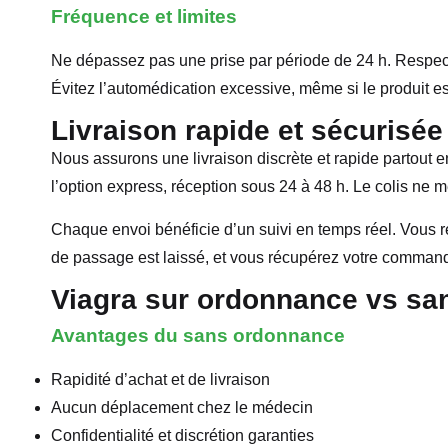
Fréquence et limites
Ne dépassez pas une prise par période de 24 h. Respectez
Évitez l’automédication excessive, même si le produit e
Livraison rapide et sécurisée
Nous assurons une livraison discrète et rapide partout 
l’option express, réception sous 24 à 48 h. Le colis ne 
Chaque envoi bénéficie d’un suivi en temps réel. Vous 
de passage est laissé, et vous récupérez votre command
Viagra sur ordonnance vs s
Avantages du sans ordonnance
Rapidité d’achat et de livraison
Aucun déplacement chez le médecin
Confidentialité et discrétion garanties