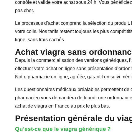
contrôle et valide votre achat sous 24 h. Vous bénéficiez
pas cher.
Le processus d’achat comprend la sélection du produit, l
votre colis. Nos tarifs restent toujours les plus compétit
ligne, sans frais cachés.
Achat viagra sans ordonnanc
Depuis la commercialisation des versions génériques, 
effectuer votre achat en ligne sans présentation d’ordonn
Notre pharmacie en ligne, agréée, garantit un suivi médi
Les questionnaires médicaux préalables permettent de dé
pharmacien vous demandera de fournir une ordonnance 
achat de viagra en France au prix le plus bas.
Présentation générale du via
Qu’est-ce que le viagra générique ?