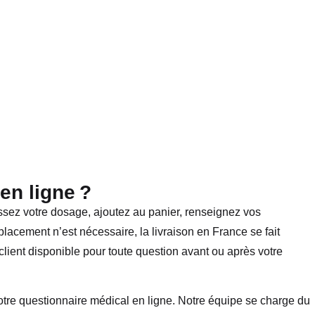
n ligne ?
ssez votre dosage, ajoutez au panier, renseignez vos
lacement n’est nécessaire, la livraison en France se fait
client disponible pour toute question avant ou après votre
e questionnaire médical en ligne. Notre équipe se charge du