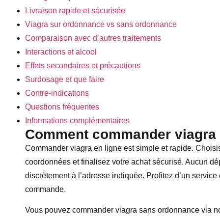
Livraison rapide et sécurisée
Viagra sur ordonnance vs sans ordonnance
Comparaison avec d’autres traitements
Interactions et alcool
Effets secondaires et précautions
Surdosage et que faire
Contre-indications
Questions fréquentes
Informations complémentaires
Comment commander viagra e
Commander viagra en ligne est simple et rapide. Choisi
coordonnées et finalisez votre achat sécurisé. Aucun dép
discrètement à l’adresse indiquée. Profitez d’un service 
commande.
Vous pouvez commander viagra sans ordonnance via notr