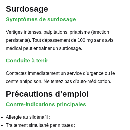
Surdosage
Symptômes de surdosage
Vertiges intenses, palpitations, priapisme (érection
persistante). Tout dépassement de 100 mg sans avis
médical peut entraîner un surdosage.
Conduite à tenir
Contactez immédiatement un service d’urgence ou le
centre antipoison. Ne tentez pas d’auto-médication.
Précautions d’emploi
Contre-indications principales
Allergie au sildénafil ;
Traitement simultané par nitrates ;