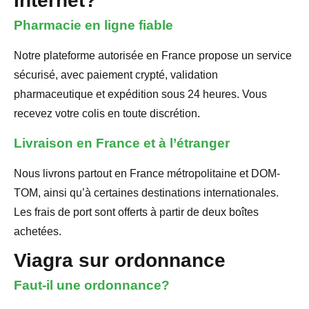
Internet?
Pharmacie en ligne fiable
Notre plateforme autorisée en France propose un service
sécurisé, avec paiement crypté, validation
pharmaceutique et expédition sous 24 heures. Vous
recevez votre colis en toute discrétion.
Livraison en France et à l’étranger
Nous livrons partout en France métropolitaine et DOM-
TOM, ainsi qu’à certaines destinations internationales.
Les frais de port sont offerts à partir de deux boîtes
achetées.
Viagra sur ordonnance
Faut-il une ordonnance?