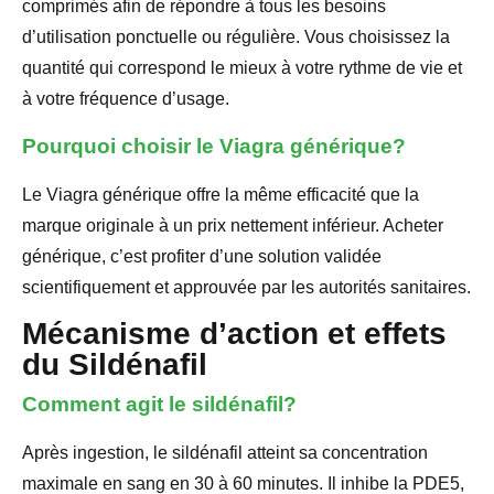
comprimés afin de répondre à tous les besoins
d’utilisation ponctuelle ou régulière. Vous choisissez la
quantité qui correspond le mieux à votre rythme de vie et
à votre fréquence d’usage.
Pourquoi choisir le Viagra générique?
Le Viagra générique offre la même efficacité que la
marque originale à un prix nettement inférieur. Acheter
générique, c’est profiter d’une solution validée
scientifiquement et approuvée par les autorités sanitaires.
Mécanisme d’action et effets
du Sildénafil
Comment agit le sildénafil?
Après ingestion, le sildénafil atteint sa concentration
maximale en sang en 30 à 60 minutes. Il inhibe la PDE5,