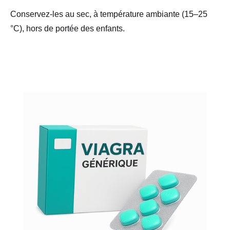
Conservez-les au sec, à température ambiante (15–25
°C), hors de portée des enfants.