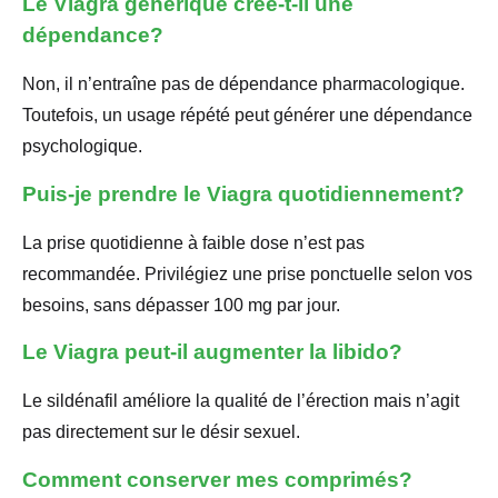
Le Viagra générique crée-t-il une
dépendance?
Non, il n’entraîne pas de dépendance pharmacologique.
Toutefois, un usage répété peut générer une dépendance
psychologique.
Puis-je prendre le Viagra quotidiennement?
La prise quotidienne à faible dose n’est pas
recommandée. Privilégiez une prise ponctuelle selon vos
besoins, sans dépasser 100 mg par jour.
Le Viagra peut-il augmenter la libido?
Le sildénafil améliore la qualité de l’érection mais n’agit
pas directement sur le désir sexuel.
Comment conserver mes comprimés?