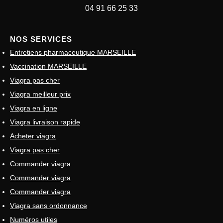
04 91 66 25 33
NOS SERVICES
Entretiens pharmaceutique MARSEILLE
Vaccination MARSEILLE
Viagra pas cher
Viagra meilleur prix
Viagra en ligne
Viagra livraison rapide
Acheter viagra
Viagra pas cher
Commander viagra
Commander viagra
Commander viagra
Viagra sans ordonnance
Numéros utiles