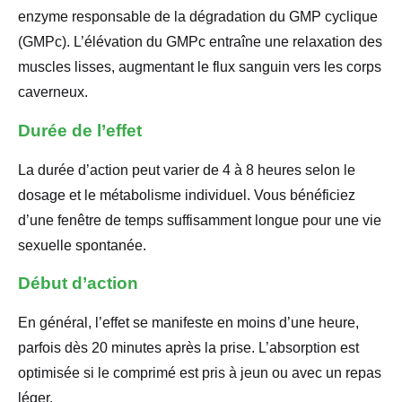
enzyme responsable de la dégradation du GMP cyclique
(GMPc). L’élévation du GMPc entraîne une relaxation des
muscles lisses, augmentant le flux sanguin vers les corps
caverneux.
Durée de l’effet
La durée d’action peut varier de 4 à 8 heures selon le
dosage et le métabolisme individuel. Vous bénéficiez
d’une fenêtre de temps suffisamment longue pour une vie
sexuelle spontanée.
Début d’action
En général, l’effet se manifeste en moins d’une heure,
parfois dès 20 minutes après la prise. L’absorption est
optimisée si le comprimé est pris à jeun ou avec un repas
léger.