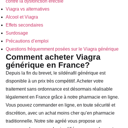
contre la dysfonction érectile
Viagra vs alternatives
Alcool et Viagra
Effets secondaires
Surdosage
Précautions d’emploi
Questions fréquemment posées sur le Viagra générique
Comment acheter Viagra
générique en France?
Depuis la fin du brevet, le sildénafil générique est
disponible à un prix très compétitif. Acheter votre
traitement sans ordonnance est désormais réalisable
légalement en France grâce à notre pharmacie en ligne.
Vous pouvez commander en ligne, en toute sécurité et
discrétion, avec un achat moins cher qu’en pharmacie
traditionnelle. Notre site agréé vous propose un