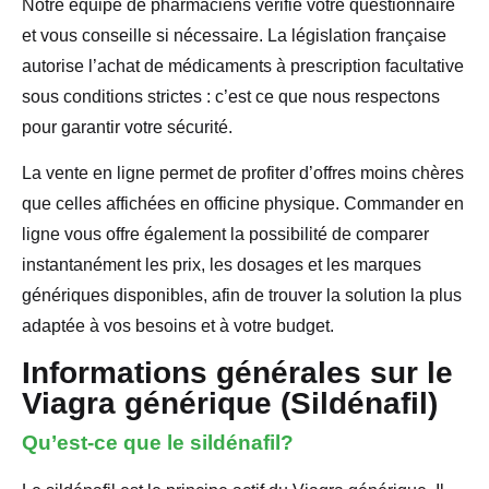
Notre équipe de pharmaciens vérifie votre questionnaire
et vous conseille si nécessaire. La législation française
autorise l’achat de médicaments à prescription facultative
sous conditions strictes : c’est ce que nous respectons
pour garantir votre sécurité.
La vente en ligne permet de profiter d’offres moins chères
que celles affichées en officine physique. Commander en
ligne vous offre également la possibilité de comparer
instantanément les prix, les dosages et les marques
génériques disponibles, afin de trouver la solution la plus
adaptée à vos besoins et à votre budget.
Informations générales sur le
Viagra générique (Sildénafil)
Qu’est-ce que le sildénafil?