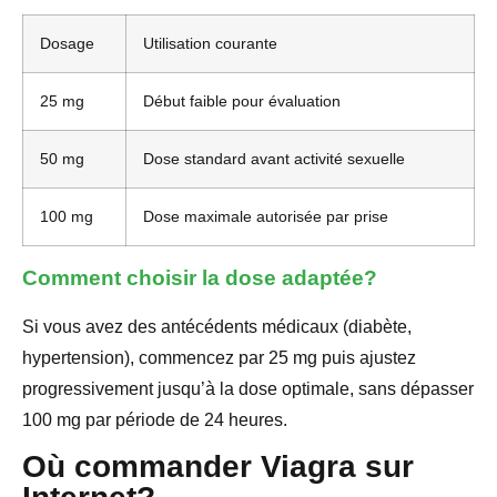
Dosage
Utilisation courante
25 mg
Début faible pour évaluation
50 mg
Dose standard avant activité sexuelle
100 mg
Dose maximale autorisée par prise
Comment choisir la dose adaptée?
Si vous avez des antécédents médicaux (diabète,
hypertension), commencez par 25 mg puis ajustez
progressivement jusqu’à la dose optimale, sans dépasser
100 mg par période de 24 heures.
Où commander Viagra sur