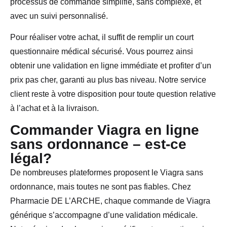
processus de commande simplifié, sans complexe, et
avec un suivi personnalisé.
Pour réaliser votre achat, il suffit de remplir un court
questionnaire médical sécurisé. Vous pourrez ainsi
obtenir une validation en ligne immédiate et profiter d’un
prix pas cher, garanti au plus bas niveau. Notre service
client reste à votre disposition pour toute question relative
à l’achat et à la livraison.
Commander Viagra en ligne
sans ordonnance – est-ce
légal?
De nombreuses plateformes proposent le Viagra sans
ordonnance, mais toutes ne sont pas fiables. Chez
Pharmacie DE L’ARCHE, chaque commande de Viagra
générique s’accompagne d’une validation médicale.