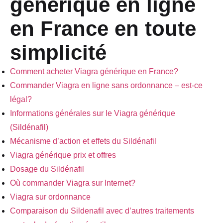
générique en ligne
en France en toute
simplicité
Comment acheter Viagra générique en France?
Commander Viagra en ligne sans ordonnance – est-ce
légal?
Informations générales sur le Viagra générique
(Sildénafil)
Mécanisme d’action et effets du Sildénafil
Viagra générique prix et offres
Dosage du Sildénafil
Où commander Viagra sur Internet?
Viagra sur ordonnance
Comparaison du Sildenafil avec d’autres traitements