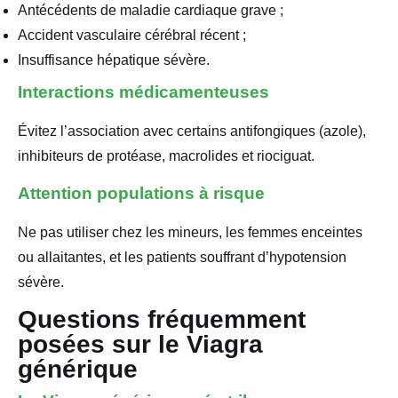
Antécédents de maladie cardiaque grave ;
Accident vasculaire cérébral récent ;
Insuffisance hépatique sévère.
Interactions médicamenteuses
Évitez l’association avec certains antifongiques (azole),
inhibiteurs de protéase, macrolides et riociguat.
Attention populations à risque
Ne pas utiliser chez les mineurs, les femmes enceintes
ou allaitantes, et les patients souffrant d’hypotension
sévère.
Questions fréquemment
posées sur le Viagra
générique