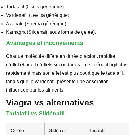
Tadalafil (Cialis générique);
Vardenafil (Levitra générique);
Avanafil (Spedra générique);
Kamagra (Sildénafil sous forme de gelée).
Avantages et inconvénients
Chaque molécule diffère en durée d’action, rapidité
d’effet et profil d’effets secondaires. Le sildénafil agit plus
rapidement mais son effet est plus court que le tadalafil,
tandis que le vardenafil présente une absorption
influencée par les aliments.
Viagra vs alternatives
Tadalafil vs Sildénafil
Critère
Sildénafil
Tadalafil