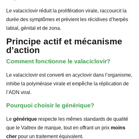
Le valaciclovir réduit la prolifération virale, raccourcit la
durée des symptômes et prévient les récidives d’herpès
labial, génital et de zona.
Principe actif et mécanisme
d’action
Comment fonctionne le valaciclovir?
Le valaciclovir est converti en acyclovir dans l’organisme,
inhibe la polymérase virale et empêche la réplication de
l’ADN viral.
Pourquoi choisir le générique?
Le
générique
respecte les mêmes standards de qualité
que le Valtrex de marque, tout en offrant un prix
moins
cher
pour un traitement équivalent.