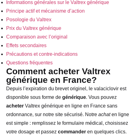
Informations générales sur le Valtrex générique
Principe actif et mécanisme d’action
Posologie du Valtrex
Prix du Valtrex générique
Comparaison avec l’original
Effets secondaires
Précautions et contre-indications
Questions fréquentes
Comment acheter Valtrex
générique en France?
Depuis l’expiration du brevet originel, le valaciclovir est
disponible sous forme de
générique
. Vous pouvez
acheter
Valtrex générique en ligne en France sans
ordonnance, sur notre site sécurisé. Notre
achat
en ligne
est simple : remplissez le formulaire médical, choisissez
votre dosage et passez
commander
en quelques clics.