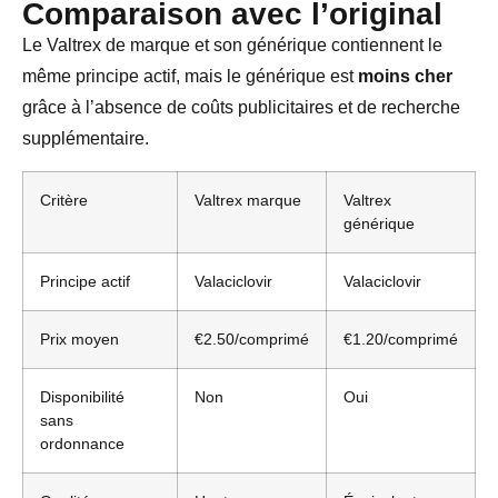
Comparaison avec l’original
Le Valtrex de marque et son générique contiennent le
même principe actif, mais le générique est
moins cher
grâce à l’absence de coûts publicitaires et de recherche
supplémentaire.
Critère
Valtrex marque
Valtrex
générique
Principe actif
Valaciclovir
Valaciclovir
Prix moyen
€2.50/comprimé
€1.20/comprimé
Disponibilité
Non
Oui
sans
ordonnance