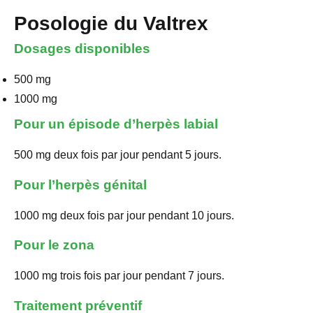
Posologie du Valtrex
Dosages disponibles
500 mg
1000 mg
Pour un épisode d’herpès labial
500 mg deux fois par jour pendant 5 jours.
Pour l’herpès génital
1000 mg deux fois par jour pendant 10 jours.
Pour le zona
1000 mg trois fois par jour pendant 7 jours.
Traitement préventif