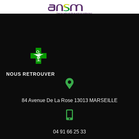
NOUS RETROUVER
84 Avenue De La Rose 13013 MARSEILLE
04 91 66 25 33