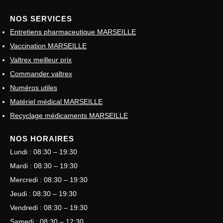
NOS SERVICES
Entretiens pharmaceutique MARSEILLE
Vaccination MARSEILLE
Valtrex meilleur prix
Commander valtrex
Numéros utiles
Matériel médical MARSEILLE
Recyclage médicaments MARSEILLE
NOS HORAIRES
Lundi : 08:30 – 19:30
Mardi : 08:30 – 19:30
Mercredi : 08:30 – 19:30
Jeudi : 08:30 – 19:30
Vendredi : 08:30 – 19:30
Samedi : 08:30 – 12:30