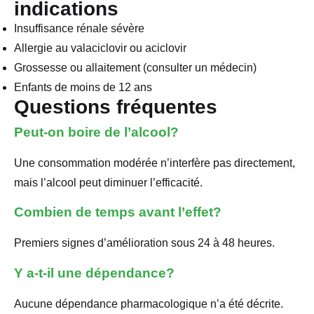
indications
Insuffisance rénale sévère
Allergie au valaciclovir ou aciclovir
Grossesse ou allaitement (consulter un médecin)
Enfants de moins de 12 ans
Questions fréquentes
Peut-on boire de l’alcool?
Une consommation modérée n’interfère pas directement,
mais l’alcool peut diminuer l’efficacité.
Combien de temps avant l’effet?
Premiers signes d’amélioration sous 24 à 48 heures.
Y a-t-il une dépendance?
Aucune dépendance pharmacologique n’a été décrite.