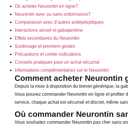
Où acheter Neurontin en ligne?
Neurontin avec ou sans ordonnance?
Comparaison avec d’autres antiépileptiques
Interactions alcool et gabapentine
Effets secondaires du Neurontin
Surdosage et premiers gestes
Précautions et contre-indications
Conseils pratiques pour un achat sécurisé
Informations complémentaires sur le Neurontin
Comment acheter Neurontin 
Depuis la mise à disposition du brevet générique, la gab
Vous pouvez commander Neurontin en ligne et profiter d’
service, chaque achat est sécurisé et discret, même san
Où commander Neurontin san
Vous souhaitez commander Neurontin pas cher sans ordo