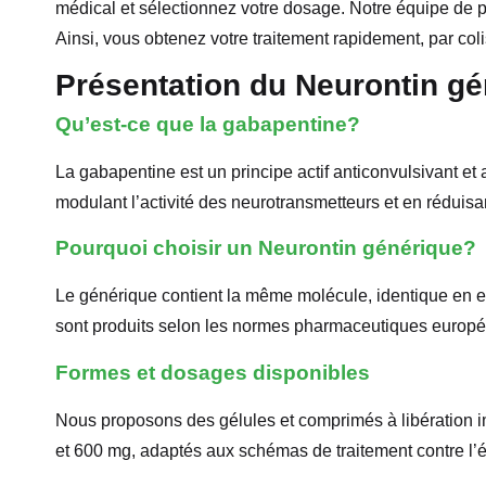
médical et sélectionnez votre dosage. Notre équipe de 
Ainsi, vous obtenez votre traitement rapidement, par colis d
Présentation du Neurontin gé
Qu’est-ce que la gabapentine?
La gabapentine est un principe actif anticonvulsivant et 
modulant l’activité des neurotransmetteurs et en réduisan
Pourquoi choisir un Neurontin générique?
Le générique contient la même molécule, identique en e
sont produits selon les normes pharmaceutiques européenn
Formes et dosages disponibles
Nous proposons des gélules et comprimés à libération
et 600 mg, adaptés aux schémas de traitement contre l’é