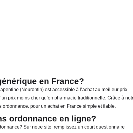
générique en France?
apentine (Neurontin) est accessible à l’achat au meilleur prix.
un prix moins cher qu’en pharmacie traditionnelle. Grâce à not
s ordonnance, pour un achat en France simple et fiable.
s ordonnance en ligne?
nnance? Sur notre site, remplissez un court questionnaire