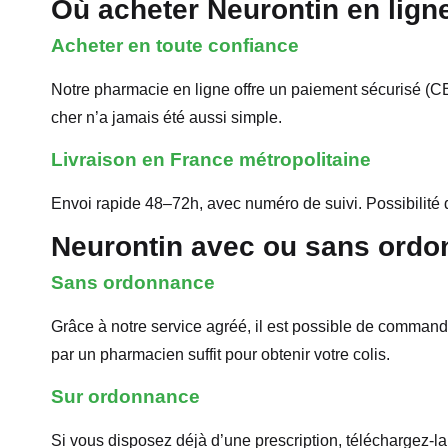
Où acheter Neurontin en lign
Acheter en toute confiance
Notre pharmacie en ligne offre un paiement sécurisé (
cher n’a jamais été aussi simple.
Livraison en France métropolitaine
Envoi rapide 48–72h, avec numéro de suivi. Possibilité d
Neurontin avec ou sans ord
Sans ordonnance
Grâce à notre service agréé, il est possible de comman
par un pharmacien suffit pour obtenir votre colis.
Sur ordonnance
Si vous disposez déjà d’une prescription, téléchargez-la 