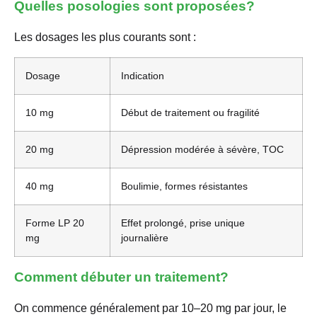
Quelles posologies sont proposées?
Les dosages les plus courants sont :
Dosage
Indication
10 mg
Début de traitement ou fragilité
20 mg
Dépression modérée à sévère, TOC
40 mg
Boulimie, formes résistantes
Forme LP 20
Effet prolongé, prise unique
mg
journalière
Comment débuter un traitement?
On commence généralement par 10–20 mg par jour, le