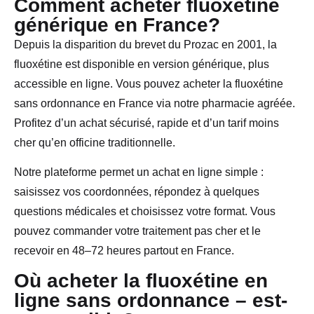
Comment acheter fluoxétine
générique en France?
Depuis la disparition du brevet du Prozac en 2001, la
fluoxétine est disponible en version générique, plus
accessible en ligne. Vous pouvez acheter la fluoxétine
sans ordonnance en France via notre pharmacie agréée.
Profitez d’un achat sécurisé, rapide et d’un tarif moins
cher qu’en officine traditionnelle.
Notre plateforme permet un achat en ligne simple :
saisissez vos coordonnées, répondez à quelques
questions médicales et choisissez votre format. Vous
pouvez commander votre traitement pas cher et le
recevoir en 48–72 heures partout en France.
Où acheter la fluoxétine en
ligne sans ordonnance – est-