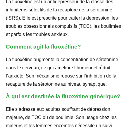
La fluoxétine est un antidépresseur de la classe des
inhibiteurs sélectifs de la recapture de la sérotonine
(ISRS). Elle est prescrite pour traiter la dépression, les
troubles obsessionnels compulsifs (TOC), les boulimies
et parfois les troubles anxieux.
Comment agit la fluoxétine?
La fluoxétine augmente la concentration de sérotonine
dans le cerveau, ce qui améliore l’humeur et réduit
l’anxiété. Son mécanisme repose sur l’inhibition de la
recapture de la sérotonine au niveau synaptique.
À qui est destinée la fluoxétine générique?
Elle s’adresse aux adultes souffrant de dépression
majeure, de TOC ou de boulimie. Son usage chez les
mineurs et les femmes enceintes nécessite un suivi