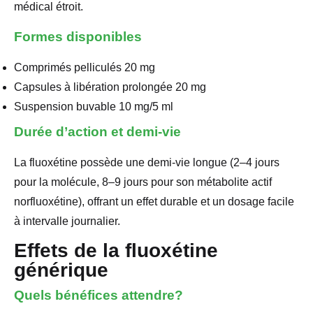
médical étroit.
Formes disponibles
Comprimés pelliculés 20 mg
Capsules à libération prolongée 20 mg
Suspension buvable 10 mg/5 ml
Durée d’action et demi-vie
La fluoxétine possède une demi-vie longue (2–4 jours
pour la molécule, 8–9 jours pour son métabolite actif
norfluoxétine), offrant un effet durable et un dosage facile
à intervalle journalier.
Effets de la fluoxétine
générique
Quels bénéfices attendre?