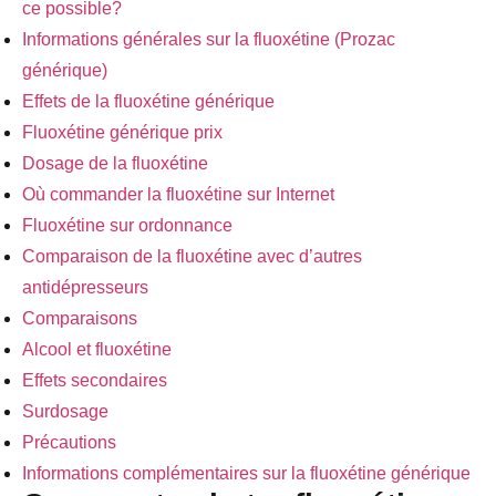
ce possible?
Informations générales sur la fluoxétine (Prozac
générique)
Effets de la fluoxétine générique
Fluoxétine générique prix
Dosage de la fluoxétine
Où commander la fluoxétine sur Internet
Fluoxétine sur ordonnance
Comparaison de la fluoxétine avec d’autres
antidépresseurs
Comparaisons
Alcool et fluoxétine
Effets secondaires
Surdosage
Précautions
Informations complémentaires sur la fluoxétine générique