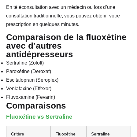
En téléconsultation avec un médecin ou lors d’une
consultation traditionnelle, vous pouvez obtenir votre
prescription en quelques minutes.
Comparaison de la fluoxétine
avec d’autres
antidépresseurs
Sertraline (Zoloft)
Paroxétine (Deroxat)
Escitalopram (Seroplex)
Venlafaxine (Effexor)
Fluvoxamine (Fevarin)
Comparaisons
Fluoxétine vs Sertraline
Critère
Fluoxétine
Sertraline