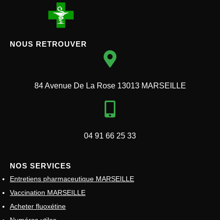
NOUS RETROUVER
84 Avenue De La Rose 13013 MARSEILLE
04 91 66 25 33
NOS SERVICES
Entretiens pharmaceutique MARSEILLE
Vaccination MARSEILLE
Acheter fluoxétine