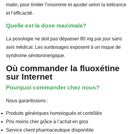
matin, pour limiter l’insomnie et ajuster selon la tolérance
et l’efficacité.
Quelle est la dose maximale?
La posologie ne doit pas dépasser 80 mg par jour sans
avis médical. Les surdosages exposent à un risque de
syndrome sérotoninergique.
Où commander la fluoxétine
sur Internet
Pourquoi commander chez nous?
Nous garantissons :
Produits génériques homologués et contrôlés
Prix moins cher grâce à l’achat en gros
Service client pharmaceutique disponible