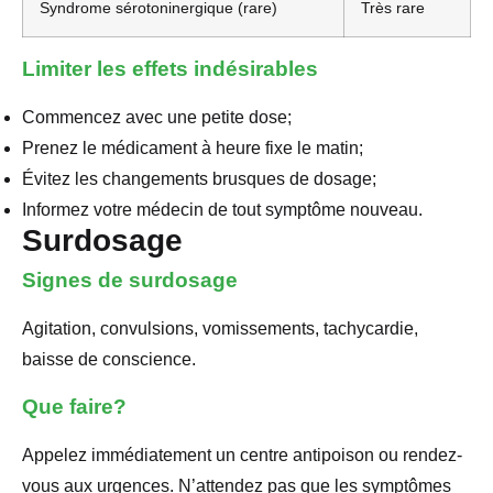
Syndrome sérotoninergique (rare)
Très rare
Limiter les effets indésirables
Commencez avec une petite dose;
Prenez le médicament à heure fixe le matin;
Évitez les changements brusques de dosage;
Informez votre médecin de tout symptôme nouveau.
Surdosage
Signes de surdosage
Agitation, convulsions, vomissements, tachycardie,
baisse de conscience.
Que faire?
Appelez immédiatement un centre antipoison ou rendez-
vous aux urgences. N’attendez pas que les symptômes