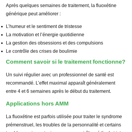
Après quelques semaines de traitement, la fluoxétine
générique peut améliorer :
L’humeur et le sentiment de tristesse
La motivation et l’énergie quotidienne
La gestion des obsessions et des compulsions
Le contrôle des crises de boulimie
Comment savoir si le traitement fonctionne?
Un suivi régulier avec un professionnel de santé est
recommandé. L’effet maximal apparaît généralement
entre 4 et 6 semaines après le début du traitement.
Applications hors AMM
La fluoxétine est parfois utilisée pour traiter le syndrome
prémenstruel, les troubles de la personnalité et certains