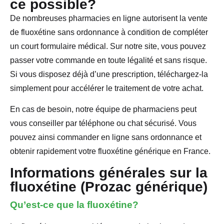
ce possible?
De nombreuses pharmacies en ligne autorisent la vente
de fluoxétine sans ordonnance à condition de compléter
un court formulaire médical. Sur notre site, vous pouvez
passer votre commande en toute légalité et sans risque.
Si vous disposez déjà d’une prescription, téléchargez-la
simplement pour accélérer le traitement de votre achat.
En cas de besoin, notre équipe de pharmaciens peut
vous conseiller par téléphone ou chat sécurisé. Vous
pouvez ainsi commander en ligne sans ordonnance et
obtenir rapidement votre fluoxétine générique en France.
Informations générales sur la
fluoxétine (Prozac générique)
Qu’est-ce que la fluoxétine?