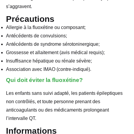
s’aggravent.
Précautions
Allergie à la fluoxétine ou composant;
Antécédents de convulsions;
Antécédents de syndrome sérotoninergique;
Grossesse et allaitement (avis médical requis);
Insuffisance hépatique ou rénale sévère;
Association avec IMAO (contre-indiqué).
Qui doit éviter la fluoxétine?
Les enfants sans suivi adapté, les patients épileptiques
non contrôlés, et toute personne prenant des
anticoagulants ou des médicaments prolongeant
l’intervalle QT.
Informations