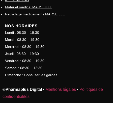
Numéros utiles
Matériel médical MARSEILLE
Recyclage médicaments MARSEILLE
NOS HORAIRES
Lundi : 08:30 – 19:30
Mardi : 08:30 – 19:30
Mercredi : 08:30 – 19:30
Jeudi : 08:30 – 19:30
Vendredi : 08:30 – 19:30
Samedi : 08:30 – 12:30
Dimanche : Consulter les gardes
©
Pharmaplus Digital •
Mentions légales
•
Politiques de
confidentialités