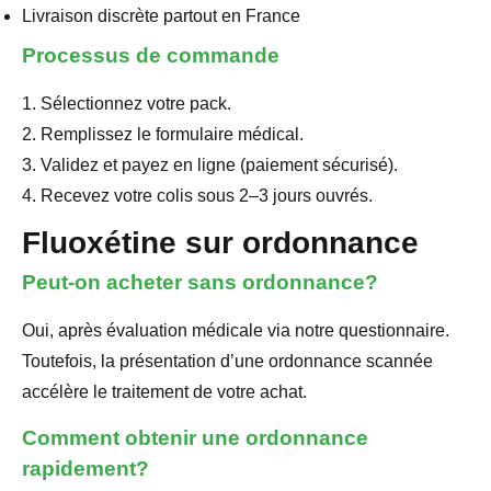
Livraison discrète partout en France
Processus de commande
1. Sélectionnez votre pack.
2. Remplissez le formulaire médical.
3. Validez et payez en ligne (paiement sécurisé).
4. Recevez votre colis sous 2–3 jours ouvrés.
Fluoxétine sur ordonnance
Peut-on acheter sans ordonnance?
Oui, après évaluation médicale via notre questionnaire.
Toutefois, la présentation d’une ordonnance scannée
accélère le traitement de votre achat.
Comment obtenir une ordonnance
rapidement?