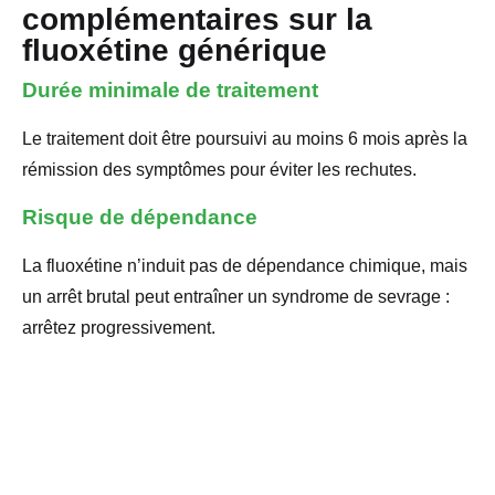
complémentaires sur la
fluoxétine générique
Durée minimale de traitement
Le traitement doit être poursuivi au moins 6 mois après la
rémission des symptômes pour éviter les rechutes.
Risque de dépendance
La fluoxétine n’induit pas de dépendance chimique, mais
un arrêt brutal peut entraîner un syndrome de sevrage :
arrêtez progressivement.