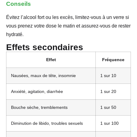
Conseils
Évitez l’alcool fort ou les excès, limitez-vous à un verre si
vous prenez votre dose le matin et assurez-vous de rester
hydraté.
Effets secondaires
Effet
Fréquence
Nausées, maux de tête, insomnie
1 sur 10
Anxiété, agitation, diarrhée
1 sur 20
Bouche sèche, tremblements
1 sur 50
Diminution de libido, troubles sexuels
1 sur 100