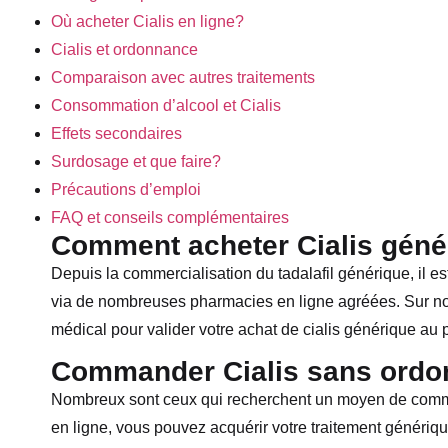
Où acheter Cialis en ligne?
Cialis et ordonnance
Comparaison avec autres traitements
Consommation d’alcool et Cialis
Effets secondaires
Surdosage et que faire?
Précautions d’emploi
FAQ et conseils complémentaires
Comment acheter Cialis géné
Depuis la commercialisation du tadalafil générique, il e
via de nombreuses pharmacies en ligne agréées. Sur notr
médical pour valider votre achat de cialis générique au p
Commander Cialis sans ordo
Nombreux sont ceux qui recherchent un moyen de comma
en ligne, vous pouvez acquérir votre traitement généri