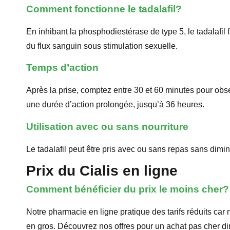
Comment fonctionne le tadalafil?
En inhibant la phosphodiestérase de type 5, le tadalafil 
du flux sanguin sous stimulation sexuelle.
Temps d’action
Après la prise, comptez entre 30 et 60 minutes pour obse
une durée d’action prolongée, jusqu’à 36 heures.
Utilisation avec ou sans nourriture
Le tadalafil peut être pris avec ou sans repas sans dimin
Prix du Cialis en ligne
Comment bénéficier du prix le moins cher?
Notre pharmacie en ligne pratique des tarifs réduits ca
en gros. Découvrez nos offres pour un achat pas cher d