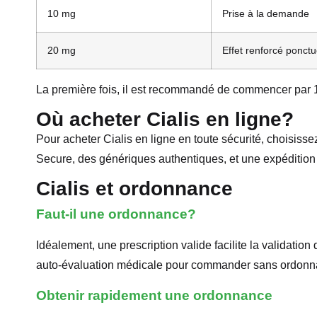
10 mg
Prise à la demande
20 mg
Effet renforcé ponctu
La première fois, il est recommandé de commencer par 10 m
Où acheter Cialis en ligne?
Pour acheter Cialis en ligne en toute sécurité, choisis
Secure, des génériques authentiques, et une expédition 
Cialis et ordonnance
Faut-il une ordonnance?
Idéalement, une prescription valide facilite la validatio
auto-évaluation médicale pour commander sans ordonn
Obtenir rapidement une ordonnance