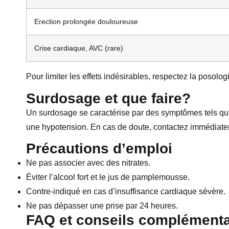
Erection prolongée douloureuse
Crise cardiaque, AVC (rare)
Pour limiter les effets indésirables, respectez la posol
Surdosage et que faire?
Un surdosage se caractérise par des symptômes tels qu
une hypotension. En cas de doute, contactez immédiatem
Précautions d’emploi
Ne pas associer avec des nitrates.
Éviter l’alcool fort et le jus de pamplemousse.
Contre-indiqué en cas d’insuffisance cardiaque sévère.
Ne pas dépasser une prise par 24 heures.
FAQ et conseils complémenta