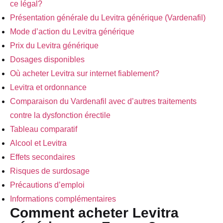
ce légal?
Présentation générale du Levitra générique (Vardenafil)
Mode d’action du Levitra générique
Prix du Levitra générique
Dosages disponibles
Où acheter Levitra sur internet fiablement?
Levitra et ordonnance
Comparaison du Vardenafil avec d’autres traitements
contre la dysfonction érectile
Tableau comparatif
Alcool et Levitra
Effets secondaires
Risques de surdosage
Précautions d’emploi
Informations complémentaires
Comment acheter Levitra