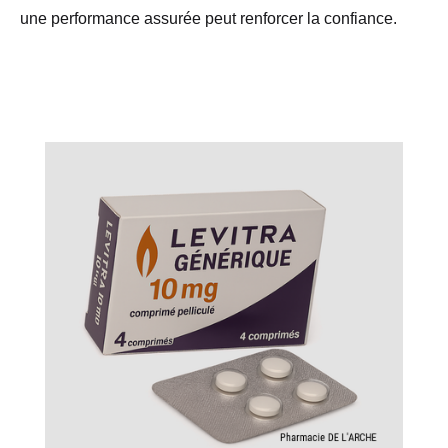
une performance assurée peut renforcer la confiance.