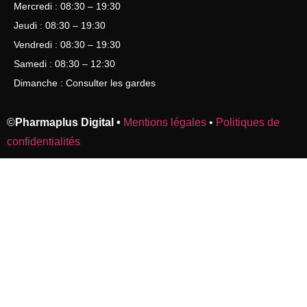
Mercredi : 08:30 – 19:30
Jeudi : 08:30 – 19:30
Vendredi : 08:30 – 19:30
Samedi : 08:30 – 12:30
Dimanche : Consulter les gardes
©
Pharmaplus Digital •
Mentions légales
•
Politiques de
confidentialités