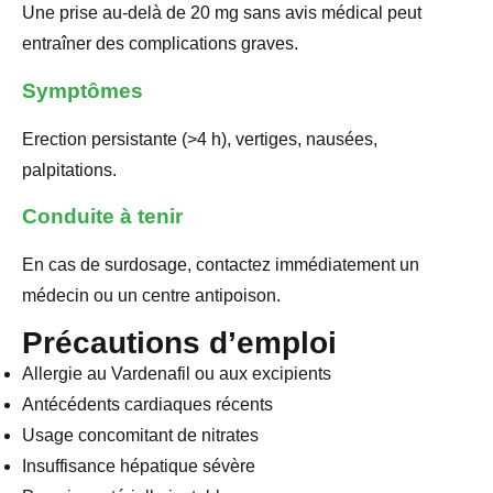
Une prise au-delà de 20 mg sans avis médical peut
entraîner des complications graves.
Symptômes
Erection persistante (>4 h), vertiges, nausées,
palpitations.
Conduite à tenir
En cas de surdosage, contactez immédiatement un
médecin ou un centre antipoison.
Précautions d’emploi
Allergie au Vardenafil ou aux excipients
Antécédents cardiaques récents
Usage concomitant de nitrates
Insuffisance hépatique sévère