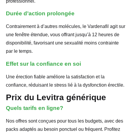
professionnel.
Durée d’action prolongée
Contrairement à d’autres molécules, le Vardenafil agit sur
une fenêtre étendue, vous offrant jusqu’à 12 heures de
disponibilité, favorisant une sexualité moins contrainte
par le temps.
Effet sur la confiance en soi
Une érection fiable améliore la satisfaction et la
confiance, réduisant le stress lié à la dysfonction érectile.
Prix du Levitra générique
Quels tarifs en ligne?
Nos offres sont conçues pour tous les budgets, avec des
packs adaptés au besoin ponctuel ou fréquent. Profitez