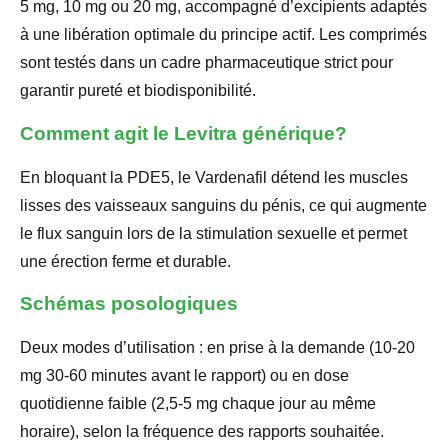
5 mg, 10 mg ou 20 mg, accompagné d’excipients adaptés
à une libération optimale du principe actif. Les comprimés
sont testés dans un cadre pharmaceutique strict pour
garantir pureté et biodisponibilité.
Comment agit le Levitra générique?
En bloquant la PDE5, le Vardenafil détend les muscles
lisses des vaisseaux sanguins du pénis, ce qui augmente
le flux sanguin lors de la stimulation sexuelle et permet
une érection ferme et durable.
Schémas posologiques
Deux modes d’utilisation : en prise à la demande (10-20
mg 30-60 minutes avant le rapport) ou en dose
quotidienne faible (2,5-5 mg chaque jour au même
horaire), selon la fréquence des rapports souhaitée.