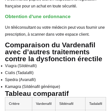
française pour un achat en toute sécurité.
Obtention d’une ordonnance
Un téléconsultant ou votre médecin peut vous fournir une
prescription, à scanner dans votre espace client.
Comparaison du Vardenafil
avec d’autres traitements
contre la dysfonction érectile
Viagra (Sildénafil)
Cialis (Tadalafil)
Spedra (Avanafil)
Kamagra (Sildénafil générique)
Tableau comparatif
Critère
Vardenafil
Sildénafil
Tadalafil