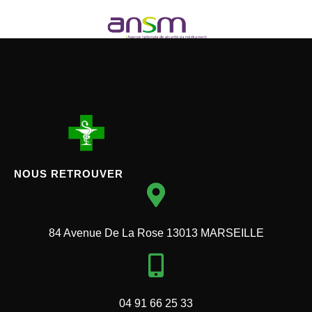
NOUS RETROUVER
84 Avenue De La Rose 13013 MARSEILLE
04 91 66 25 33