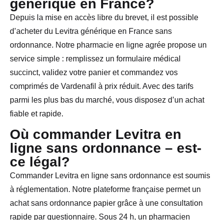
générique en France?
Depuis la mise en accès libre du brevet, il est possible
d’acheter du Levitra générique en France sans
ordonnance. Notre pharmacie en ligne agrée propose un
service simple : remplissez un formulaire médical
succinct, validez votre panier et commandez vos
comprimés de Vardenafil à prix réduit. Avec des tarifs
parmi les plus bas du marché, vous disposez d’un achat
fiable et rapide.
Où commander Levitra en
ligne sans ordonnance – est-
ce légal?
Commander Levitra en ligne sans ordonnance est soumis
à réglementation. Notre plateforme française permet un
achat sans ordonnance papier grâce à une consultation
rapide par questionnaire. Sous 24 h, un pharmacien