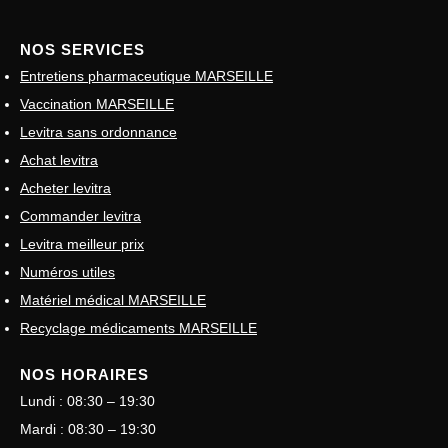
NOS SERVICES
Entretiens pharmaceutique MARSEILLE
Vaccination MARSEILLE
Levitra sans ordonnance
Achat levitra
Acheter levitra
Commander levitra
Levitra meilleur prix
Numéros utiles
Matériel médical MARSEILLE
Recyclage médicaments MARSEILLE
NOS HORAIRES
Lundi : 08:30 – 19:30
Mardi : 08:30 – 19:30