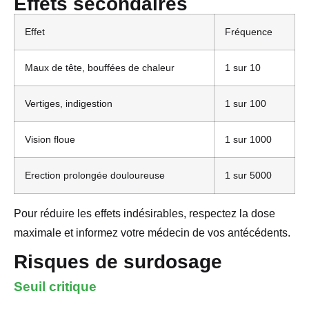
Effets secondaires
Effet
Fréquence
Maux de tête, bouffées de chaleur
1 sur 10
Vertiges, indigestion
1 sur 100
Vision floue
1 sur 1000
Erection prolongée douloureuse
1 sur 5000
Pour réduire les effets indésirables, respectez la dose
maximale et informez votre médecin de vos antécédents.
Risques de surdosage
Seuil critique