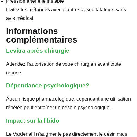
Pression artérielle instable
Évitez les mélanges avec d’autres vasodilatateurs sans
avis médical.
Informations
complémentaires
Levitra après chirurgie
Attendez l’autorisation de votre chirurgien avant toute
reprise.
Dépendance psychologique?
Aucun risque pharmacologique, cependant une utilisation
répétée peut entraîner un besoin psychologique.
Impact sur la libido
Le Vardenafil n’augmente pas directement le désir, mais