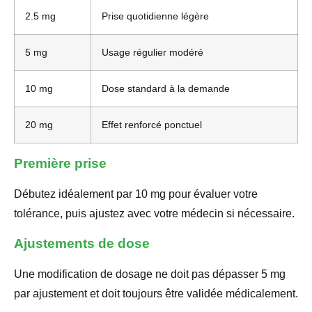
2.5 mg
Prise quotidienne légère
5 mg
Usage régulier modéré
10 mg
Dose standard à la demande
20 mg
Effet renforcé ponctuel
Première prise
Débutez idéalement par 10 mg pour évaluer votre
tolérance, puis ajustez avec votre médecin si nécessaire.
Ajustements de dose
Une modification de dosage ne doit pas dépasser 5 mg
par ajustement et doit toujours être validée médicalement.