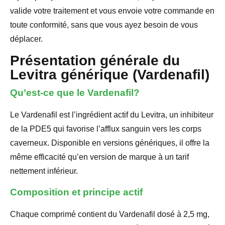
valide votre traitement et vous envoie votre commande en
toute conformité, sans que vous ayez besoin de vous
déplacer.
Présentation générale du
Levitra générique (Vardenafil)
Qu’est-ce que le Vardenafil?
Le Vardenafil est l’ingrédient actif du Levitra, un inhibiteur
de la PDE5 qui favorise l’afflux sanguin vers les corps
caverneux. Disponible en versions génériques, il offre la
même efficacité qu’en version de marque à un tarif
nettement inférieur.
Composition et principe actif
Chaque comprimé contient du Vardenafil dosé à 2,5 mg,