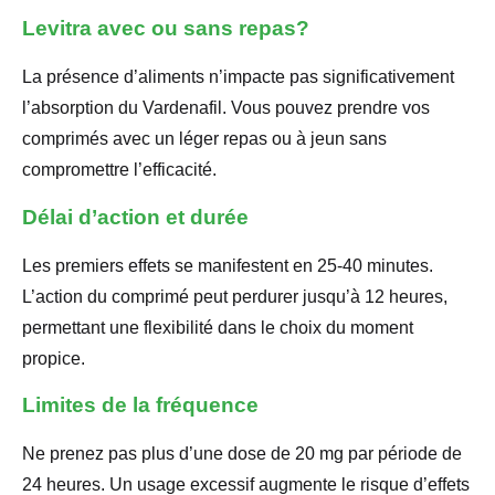
Levitra avec ou sans repas?
La présence d’aliments n’impacte pas significativement
l’absorption du Vardenafil. Vous pouvez prendre vos
comprimés avec un léger repas ou à jeun sans
compromettre l’efficacité.
Délai d’action et durée
Les premiers effets se manifestent en 25-40 minutes.
L’action du comprimé peut perdurer jusqu’à 12 heures,
permettant une flexibilité dans le choix du moment
propice.
Limites de la fréquence
Ne prenez pas plus d’une dose de 20 mg par période de
24 heures. Un usage excessif augmente le risque d’effets