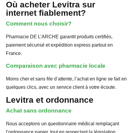
Où acheter Levitra sur
internet fiablement?
Comment nous choisir?
Pharmacie DE L’ARCHE garantit produits certifiés,
paiement sécurisé et expédition express partout en
France.
Comparaison avec pharmacie locale
Moins cher et sans file d’attente, l’achat en ligne se fait en
quelques clics, avec un service client à votre écoute.
Levitra et ordonnance
Achat sans ordonnance
Nous acceptons un questionnaire médical remplaçant
l’ordonnance papier, tout en respectant la législation