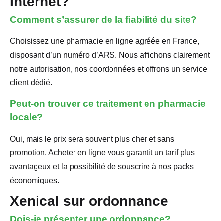
Internet?
Comment s’assurer de la fiabilité du site?
Choisissez une pharmacie en ligne agréée en France,
disposant d’un numéro d’ARS. Nous affichons clairement
notre autorisation, nos coordonnées et offrons un service
client dédié.
Peut-on trouver ce traitement en pharmacie
locale?
Oui, mais le prix sera souvent plus cher et sans
promotion. Acheter en ligne vous garantit un tarif plus
avantageux et la possibilité de souscrire à nos packs
économiques.
Xenical sur ordonnance
Dois-je présenter une ordonnance?