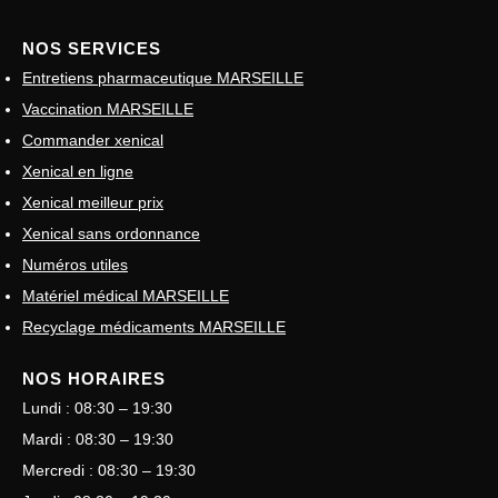
NOS SERVICES
Entretiens pharmaceutique MARSEILLE
Vaccination MARSEILLE
Commander xenical
Xenical en ligne
Xenical meilleur prix
Xenical sans ordonnance
Numéros utiles
Matériel médical MARSEILLE
Recyclage médicaments MARSEILLE
NOS HORAIRES
Lundi : 08:30 – 19:30
Mardi : 08:30 – 19:30
Mercredi : 08:30 – 19:30