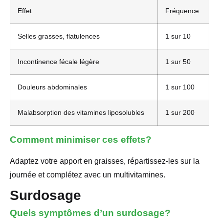
Effet
Fréquence
Selles grasses, flatulences
1 sur 10
Incontinence fécale légère
1 sur 50
Douleurs abdominales
1 sur 100
Malabsorption des vitamines liposolubles
1 sur 200
Comment minimiser ces effets?
Adaptez votre apport en graisses, répartissez-les sur la
journée et complétez avec un multivitamines.
Surdosage
Quels symptômes d’un surdosage?