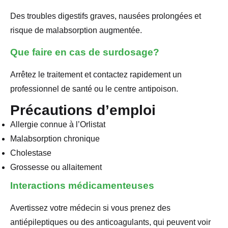
Des troubles digestifs graves, nausées prolongées et
risque de malabsorption augmentée.
Que faire en cas de surdosage?
Arrêtez le traitement et contactez rapidement un
professionnel de santé ou le centre antipoison.
Précautions d’emploi
Allergie connue à l’Orlistat
Malabsorption chronique
Cholestase
Grossesse ou allaitement
Interactions médicamenteuses
Avertissez votre médecin si vous prenez des
antiépileptiques ou des anticoagulants, qui peuvent voir