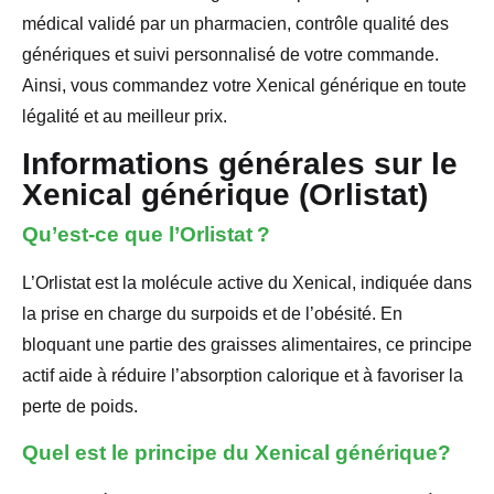
médical validé par un pharmacien, contrôle qualité des
génériques et suivi personnalisé de votre commande.
Ainsi, vous commandez votre Xenical générique en toute
légalité et au meilleur prix.
Informations générales sur le
Xenical générique (Orlistat)
Qu’est-ce que l’Orlistat ?
L’Orlistat est la molécule active du Xenical, indiquée dans
la prise en charge du surpoids et de l’obésité. En
bloquant une partie des graisses alimentaires, ce principe
actif aide à réduire l’absorption calorique et à favoriser la
perte de poids.
Quel est le principe du Xenical générique?