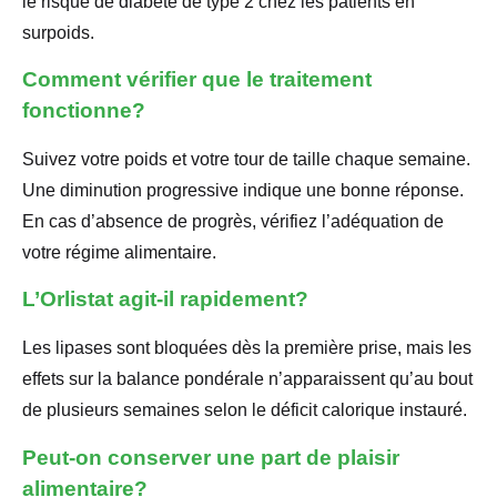
le risque de diabète de type 2 chez les patients en
surpoids.
Comment vérifier que le traitement
fonctionne?
Suivez votre poids et votre tour de taille chaque semaine.
Une diminution progressive indique une bonne réponse.
En cas d’absence de progrès, vérifiez l’adéquation de
votre régime alimentaire.
L’Orlistat agit-il rapidement?
Les lipases sont bloquées dès la première prise, mais les
effets sur la balance pondérale n’apparaissent qu’au bout
de plusieurs semaines selon le déficit calorique instauré.
Peut-on conserver une part de plaisir
alimentaire?