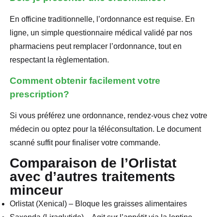
En officine traditionnelle, l’ordonnance est requise. En
ligne, un simple questionnaire médical validé par nos
pharmaciens peut remplacer l’ordonnance, tout en
respectant la règlementation.
Comment obtenir facilement votre
prescription?
Si vous préférez une ordonnance, rendez-vous chez votre
médecin ou optez pour la téléconsultation. Le document
scanné suffit pour finaliser votre commande.
Comparaison de l’Orlistat
avec d’autres traitements
minceur
Orlistat (Xenical) – Bloque les graisses alimentaires