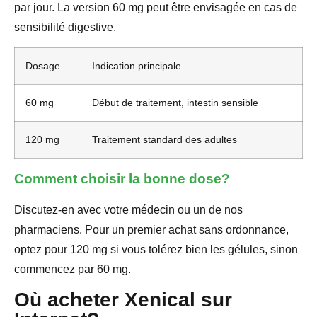
par jour. La version 60 mg peut être envisagée en cas de
sensibilité digestive.
Dosage
Indication principale
60 mg
Début de traitement, intestin sensible
120 mg
Traitement standard des adultes
Comment choisir la bonne dose?
Discutez-en avec votre médecin ou un de nos
pharmaciens. Pour un premier achat sans ordonnance,
optez pour 120 mg si vous tolérez bien les gélules, sinon
commencez par 60 mg.
Où acheter Xenical sur