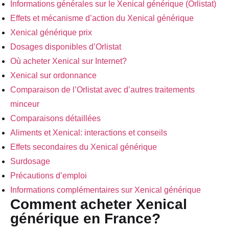
Informations générales sur le Xenical générique (Orlistat)
Effets et mécanisme d’action du Xenical générique
Xenical générique prix
Dosages disponibles d’Orlistat
Où acheter Xenical sur Internet?
Xenical sur ordonnance
Comparaison de l’Orlistat avec d’autres traitements
minceur
Comparaisons détaillées
Aliments et Xenical: interactions et conseils
Effets secondaires du Xenical générique
Surdosage
Précautions d’emploi
Informations complémentaires sur Xenical générique
Comment acheter Xenical
générique en France?