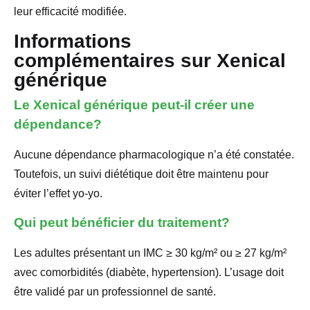
leur efficacité modifiée.
Informations
complémentaires sur Xenical
générique
Le Xenical générique peut-il créer une
dépendance?
Aucune dépendance pharmacologique n’a été constatée.
Toutefois, un suivi diététique doit être maintenu pour
éviter l’effet yo-yo.
Qui peut bénéficier du traitement?
Les adultes présentant un IMC ≥ 30 kg/m² ou ≥ 27 kg/m²
avec comorbidités (diabète, hypertension). L’usage doit
être validé par un professionnel de santé.