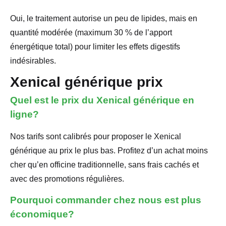
Oui, le traitement autorise un peu de lipides, mais en
quantité modérée (maximum 30 % de l’apport
énergétique total) pour limiter les effets digestifs
indésirables.
Xenical générique prix
Quel est le prix du Xenical générique en
ligne?
Nos tarifs sont calibrés pour proposer le Xenical
générique au prix le plus bas. Profitez d’un achat moins
cher qu’en officine traditionnelle, sans frais cachés et
avec des promotions régulières.
Pourquoi commander chez nous est plus
économique?