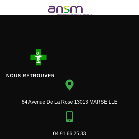
NOUS RETROUVER
84 Avenue De La Rose 13013 MARSEILLE
04 91 66 25 33