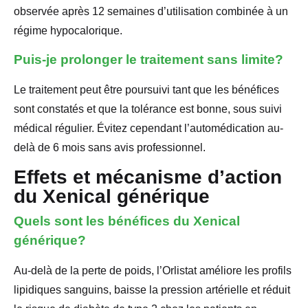
observée après 12 semaines d’utilisation combinée à un
régime hypocalorique.
Puis-je prolonger le traitement sans limite?
Le traitement peut être poursuivi tant que les bénéfices
sont constatés et que la tolérance est bonne, sous suivi
médical régulier. Évitez cependant l’automédication au-
delà de 6 mois sans avis professionnel.
Effets et mécanisme d’action
du Xenical générique
Quels sont les bénéfices du Xenical
générique?
Au-delà de la perte de poids, l’Orlistat améliore les profils
lipidiques sanguins, baisse la pression artérielle et réduit