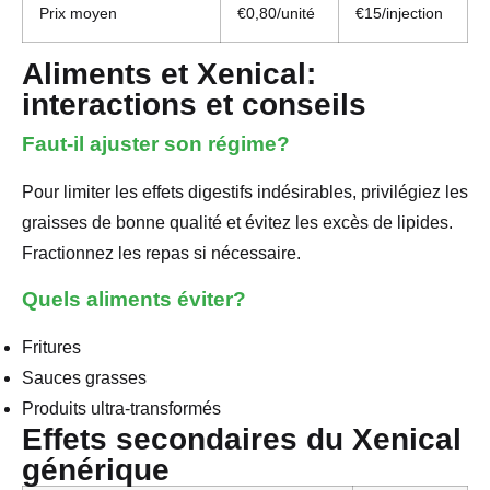
Prix moyen
€0,80/unité
€15/injection
Aliments et Xenical:
interactions et conseils
Faut-il ajuster son régime?
Pour limiter les effets digestifs indésirables, privilégiez les
graisses de bonne qualité et évitez les excès de lipides.
Fractionnez les repas si nécessaire.
Quels aliments éviter?
Fritures
Sauces grasses
Produits ultra-transformés
Effets secondaires du Xenical
générique