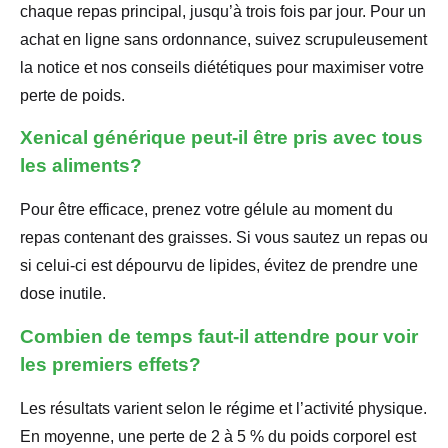
chaque repas principal, jusqu’à trois fois par jour. Pour un
achat en ligne sans ordonnance, suivez scrupuleusement
la notice et nos conseils diététiques pour maximiser votre
perte de poids.
Xenical générique peut-il être pris avec tous
les aliments?
Pour être efficace, prenez votre gélule au moment du
repas contenant des graisses. Si vous sautez un repas ou
si celui-ci est dépourvu de lipides, évitez de prendre une
dose inutile.
Combien de temps faut-il attendre pour voir
les premiers effets?
Les résultats varient selon le régime et l’activité physique.
En moyenne, une perte de 2 à 5 % du poids corporel est