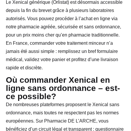
Le Xenical générique (Orlistat) est désormais accessible
depuis la fin du brevet grâce à plusieurs laboratoires
autorisés. Vous pouvez procéder à l’achat en ligne via
notre pharmacie agréée, sécurisée et sans ordonnance,
pour un prix moins cher qu’en pharmacie traditionnelle.
En France, commander votre traitement minceur n’a
jamais été aussi simple : remplissez un bref formulaire
médical, validez votre panier et profitez d’une livraison
rapide et discrète.
Où commander Xenical en
ligne sans ordonnance – est-
ce possible?
De nombreuses plateformes proposent le Xenical sans
ordonnance, mais toutes ne respectent pas les normes
européennes. Sur Pharmacie DE L’ARCHE, vous
bénéficiez d’un circuit légal et transparent : questionnaire