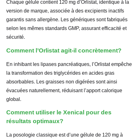
Chaque gélule contient 120 mg d’Orlistat, identique à la
version de marque, associée à des excipients inactifs
garantis sans allergène. Les génériques sont fabriqués
selon les mêmes standards GMP, assurant efficacité et
sécurité.
Comment l’Orlistat agit-il concrètement?
En inhibant les lipases pancréatiques, l’Orlistat empêche
la transformation des triglycérides en acides gras
absorbables. Les graisses non digérées sont ainsi
évacuées naturellement, réduisant l’apport calorique
global.
Comment utiliser le Xenical pour des
résultats optimaux?
La posologie classique est d’une gélule de 120 mg à