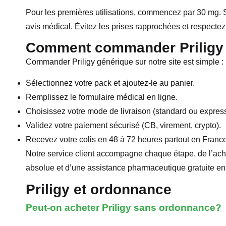
Pour les premières utilisations, commencez par 30 mg. Si
avis médical. Évitez les prises rapprochées et respect
Comment commander Priligy s
Commander Priligy générique sur notre site est simple :
Sélectionnez votre pack et ajoutez-le au panier.
Remplissez le formulaire médical en ligne.
Choisissez votre mode de livraison (standard ou express
Validez votre paiement sécurisé (CB, virement, crypto).
Recevez votre colis en 48 à 72 heures partout en France
Notre service client accompagne chaque étape, de l’achat
absolue et d’une assistance pharmaceutique gratuite en
Priligy et ordonnance
Peut-on acheter Priligy sans ordonnance?