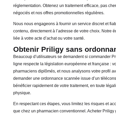
réglementation. Obtenez un traitement efficace, pas cher
négociés et nos offres promotionnelles régulières.
Nous nous engageons à fournir un service discret et fiab
contenu, directement à l’adresse de votre choix. Notre 
liée à votre acte d’achat ou votre santé.
Obtenir Priligy sans ordonnan
Beaucoup d’utilisateurs se demandent si commander Pri
ligne respecte la législation européenne et française : 
pharmaciens diplômés, et nous analysons votre profil av
demander une ordonnance scannée issue d’un téléconsul
bénéficier rapidement de votre traitement, en toute légal
physique.
En respectant ces étapes, vous limitez les risques et acc
que chez un pharmacien conventionnel. Acheter Priligy 