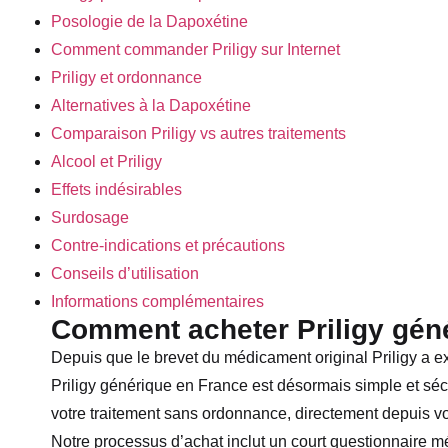
Posologie de la Dapoxétine
Comment commander Priligy sur Internet
Priligy et ordonnance
Alternatives à la Dapoxétine
Comparaison Priligy vs autres traitements
Alcool et Priligy
Effets indésirables
Surdosage
Contre-indications et précautions
Conseils d’utilisation
Informations complémentaires
Comment acheter Priligy gén
Depuis que le brevet du médicament original Priligy a e
Priligy générique en France est désormais simple et s
votre traitement sans ordonnance, directement depuis votr
Notre processus d’achat inclut un court questionnaire m