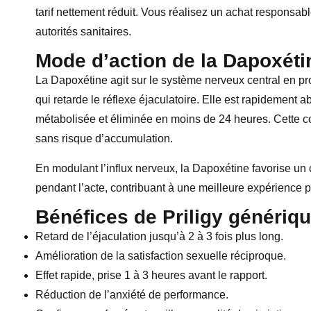
tarif nettement réduit. Vous réalisez un achat responsabl
autorités sanitaires.
Mode d’action de la Dapoxéti
La Dapoxétine agit sur le système nerveux central en pr
qui retarde le réflexe éjaculatoire. Elle est rapidement 
métabolisée et éliminée en moins de 24 heures. Cette c
sans risque d’accumulation.
En modulant l’influx nerveux, la Dapoxétine favorise un 
pendant l’acte, contribuant à une meilleure expérience p
Bénéfices de Priligy génériq
Retard de l’éjaculation jusqu’à 2 à 3 fois plus long.
Amélioration de la satisfaction sexuelle réciproque.
Effet rapide, prise 1 à 3 heures avant le rapport.
Réduction de l’anxiété de performance.