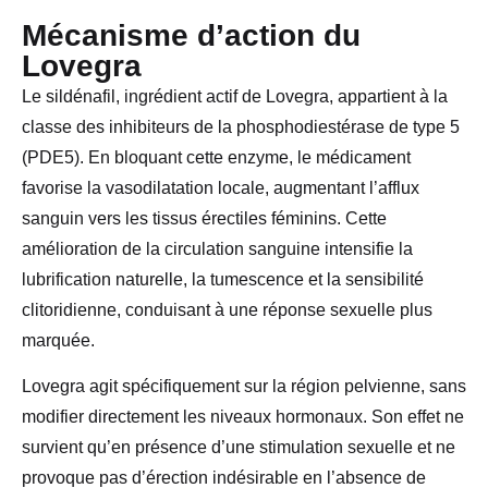
Mécanisme d’action du
Lovegra
Le sildénafil, ingrédient actif de Lovegra, appartient à la
classe des inhibiteurs de la phosphodiestérase de type 5
(PDE5). En bloquant cette enzyme, le médicament
favorise la vasodilatation locale, augmentant l’afflux
sanguin vers les tissus érectiles féminins. Cette
amélioration de la circulation sanguine intensifie la
lubrification naturelle, la tumescence et la sensibilité
clitoridienne, conduisant à une réponse sexuelle plus
marquée.
Lovegra agit spécifiquement sur la région pelvienne, sans
modifier directement les niveaux hormonaux. Son effet ne
survient qu’en présence d’une stimulation sexuelle et ne
provoque pas d’érection indésirable en l’absence de