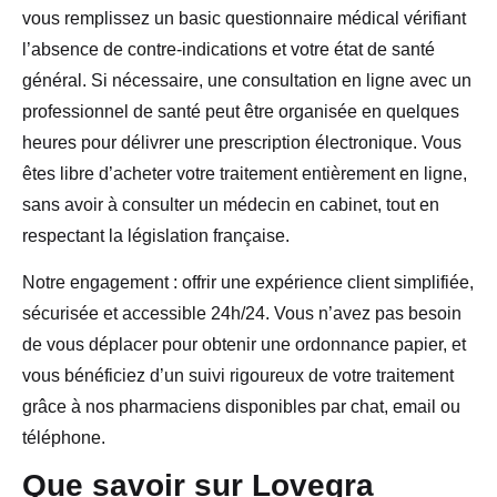
vous remplissez un basic questionnaire médical vérifiant
l’absence de contre-indications et votre état de santé
général. Si nécessaire, une consultation en ligne avec un
professionnel de santé peut être organisée en quelques
heures pour délivrer une prescription électronique. Vous
êtes libre d’acheter votre traitement entièrement en ligne,
sans avoir à consulter un médecin en cabinet, tout en
respectant la législation française.
Notre engagement : offrir une expérience client simplifiée,
sécurisée et accessible 24h/24. Vous n’avez pas besoin
de vous déplacer pour obtenir une ordonnance papier, et
vous bénéficiez d’un suivi rigoureux de votre traitement
grâce à nos pharmaciens disponibles par chat, email ou
téléphone.
Que savoir sur Lovegra