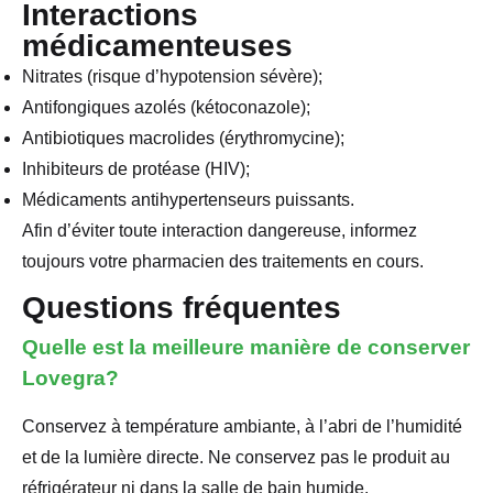
Interactions
médicamenteuses
Nitrates (risque d’hypotension sévère);
Antifongiques azolés (kétoconazole);
Antibiotiques macrolides (érythromycine);
Inhibiteurs de protéase (HIV);
Médicaments antihypertenseurs puissants.
Afin d’éviter toute interaction dangereuse, informez
toujours votre pharmacien des traitements en cours.
Questions fréquentes
Quelle est la meilleure manière de conserver
Lovegra?
Conservez à température ambiante, à l’abri de l’humidité
et de la lumière directe. Ne conservez pas le produit au
réfrigérateur ni dans la salle de bain humide.