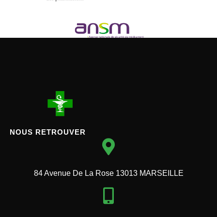
NOUS RETROUVER
84 Avenue De La Rose 13013 MARSEILLE