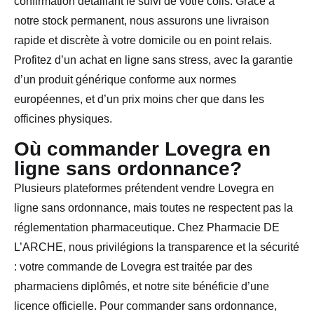
confirmation détaillant le suivi de votre colis. Grâce à
notre stock permanent, nous assurons une livraison
rapide et discrète à votre domicile ou en point relais.
Profitez d’un achat en ligne sans stress, avec la garantie
d’un produit générique conforme aux normes
européennes, et d’un prix moins cher que dans les
officines physiques.
Où commander Lovegra en
ligne sans ordonnance?
Plusieurs plateformes prétendent vendre Lovegra en
ligne sans ordonnance, mais toutes ne respectent pas la
réglementation pharmaceutique. Chez Pharmacie DE
L’ARCHE, nous privilégions la transparence et la sécurité
: votre commande de Lovegra est traitée par des
pharmaciens diplômés, et notre site bénéficie d’une
licence officielle. Pour commander sans ordonnance,