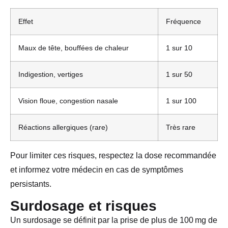
Effet
Fréquence
Maux de tête, bouffées de chaleur
1 sur 10
Indigestion, vertiges
1 sur 50
Vision floue, congestion nasale
1 sur 100
Réactions allergiques (rare)
Très rare
Pour limiter ces risques, respectez la dose recommandée
et informez votre médecin en cas de symptômes
persistants.
Surdosage et risques
Un surdosage se définit par la prise de plus de 100 mg de