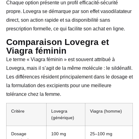
Chaque option présente un profil efficacité-sécurité
propre. Lovegra se démarque par son effet vasodilatateur
direct, son action rapide et sa disponibilité sans
prescription formelle, ce qui facilite son achat en ligne.
Comparaison Lovegra et
Viagra féminin
Le terme « Viagra féminin » est souvent attribué à
Lovegra, mais il s’agit de la même molécule : le sildénafil.
Les différences résident principalement dans le dosage et
la formulation des excipients pour une meilleure
tolérance chez la femme.
Critère
Lovegra
Viagra (homme)
(générique)
Dosage
100 mg
25–100 mg