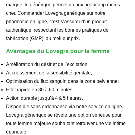
marque, le générique permet un prix beaucoup moins
cher. Commander Lovegra générique sur notre
pharmacie en ligne, c’est s’assurer d’un produit
authentique, respectant les bonnes pratiques de
fabrication (GMP), au meilleur prix.
Avantages du Lovegra pour la femme
Amélioration du désir et de l’excitation;
Accroissement de la sensibilité génitale;
Optimisation du flux sanguin dans la zone pelvienne;
Effet rapide en 30 à 60 minutes;
Action durable jusqu’à 4 à 5 heures.
Disponible sans ordonnance via notre service en ligne,
Lovegra générique se révèle une option sérieuse pour
toute femme majeure souhaitant retrouver une vie intime
épanouie.