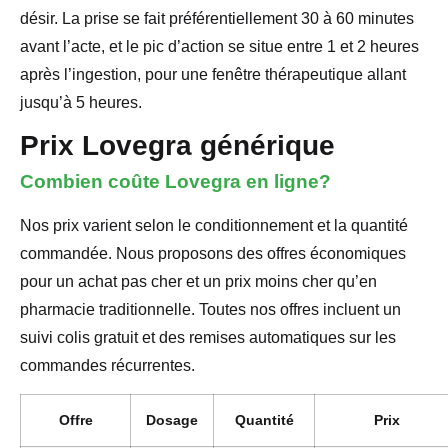
désir. La prise se fait préférentiellement 30 à 60 minutes
avant l’acte, et le pic d’action se situe entre 1 et 2 heures
après l’ingestion, pour une fenêtre thérapeutique allant
jusqu’à 5 heures.
Prix Lovegra générique
Combien coûte Lovegra en ligne?
Nos prix varient selon le conditionnement et la quantité
commandée. Nous proposons des offres économiques
pour un achat pas cher et un prix moins cher qu’en
pharmacie traditionnelle. Toutes nos offres incluent un
suivi colis gratuit et des remises automatiques sur les
commandes récurrentes.
Offre
Dosage
Quantité
Prix