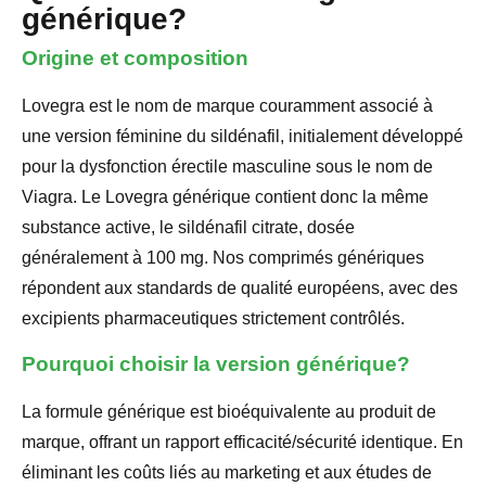
générique?
Origine et composition
Lovegra est le nom de marque couramment associé à
une version féminine du sildénafil, initialement développé
pour la dysfonction érectile masculine sous le nom de
Viagra. Le Lovegra générique contient donc la même
substance active, le sildénafil citrate, dosée
généralement à 100 mg. Nos comprimés génériques
répondent aux standards de qualité européens, avec des
excipients pharmaceutiques strictement contrôlés.
Pourquoi choisir la version générique?
La formule générique est bioéquivalente au produit de
marque, offrant un rapport efficacité/sécurité identique. En
éliminant les coûts liés au marketing et aux études de