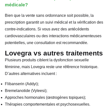
médicale?
Bien que la vente sans ordonnance soit possible, la
prescription garantit un suivi médical et la vérification des
contre-indications. Si vous avez des antécédents
cardiovasculaires ou des interactions médicamenteuses
potentielles, une consultation est recommandée.
Lovegra vs autres traitements
Plusieurs produits ciblent la dysfonction sexuelle
féminine, mais Lovegra reste une référence historique.
D’autres alternatives incluent :
Flibanserin (Addyi);
Bremelanotide (Vyleesi);
Approches hormonales (œstrogènes topiques);
Thérapies comportementales et psychosexuelles.