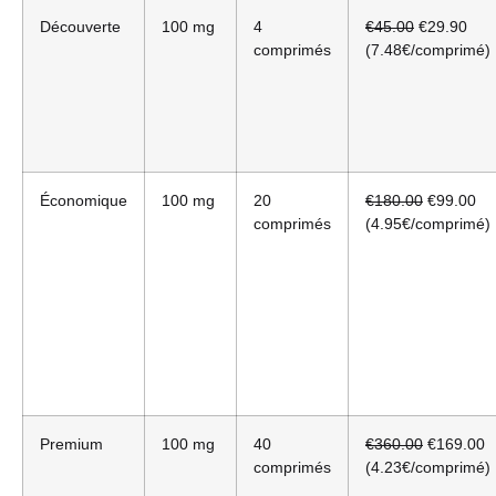
Découverte
100 mg
4
€45.00
€29.90
comprimés
(7.48€/comprimé)
Économique
100 mg
20
€180.00
€99.00
comprimés
(4.95€/comprimé)
Premium
100 mg
40
€360.00
€169.00
comprimés
(4.23€/comprimé)