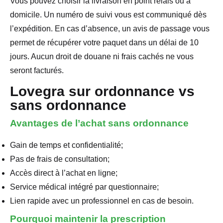
Vous pouvez choisir la livraison en point relais ou à
domicile. Un numéro de suivi vous est communiqué dès
l’expédition. En cas d’absence, un avis de passage vous
permet de récupérer votre paquet dans un délai de 10
jours. Aucun droit de douane ni frais cachés ne vous
seront facturés.
Lovegra sur ordonnance vs
sans ordonnance
Avantages de l’achat sans ordonnance
Gain de temps et confidentialité;
Pas de frais de consultation;
Accès direct à l’achat en ligne;
Service médical intégré par questionnaire;
Lien rapide avec un professionnel en cas de besoin.
Pourquoi maintenir la prescription