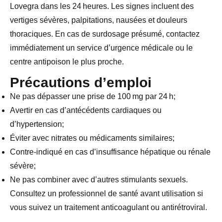
Lovegra dans les 24 heures. Les signes incluent des
vertiges sévères, palpitations, nausées et douleurs
thoraciques. En cas de surdosage présumé, contactez
immédiatement un service d’urgence médicale ou le
centre antipoison le plus proche.
Précautions d’emploi
Ne pas dépasser une prise de 100 mg par 24 h;
Avertir en cas d’antécédents cardiaques ou
d’hypertension;
Éviter avec nitrates ou médicaments similaires;
Contre-indiqué en cas d’insuffisance hépatique ou rénale
sévère;
Ne pas combiner avec d’autres stimulants sexuels.
Consultez un professionnel de santé avant utilisation si
vous suivez un traitement anticoagulant ou antirétroviral.