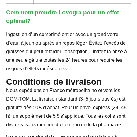
Comment prendre Lovegra pour un effet
optimal?
Ingest ion d’un comprimé entier avec un grand verre
d’eau, à jeun ou après un repas léger. Évitez l’excès de
graisses qui peut retarder l’absorption. Limitez la prise à
une seule gélule toutes les 24 heures pour réduire les
risques d’effets indésirables.
Conditions de livraison
Nous expédions en France métropolitaine et vers les
DOM-TOM. La livraison standard (3–5 jours ouvrés) est
gratuite dès 50 € d’achat. Pour un envoi express (24–48
h), un supplément de 5 € s’applique. Tous les colis sont
discrets, sans mention du contenu ni de la pharmacie.