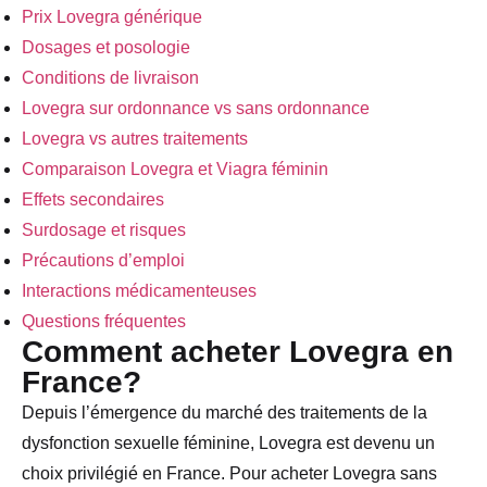
Prix Lovegra générique
Dosages et posologie
Conditions de livraison
Lovegra sur ordonnance vs sans ordonnance
Lovegra vs autres traitements
Comparaison Lovegra et Viagra féminin
Effets secondaires
Surdosage et risques
Précautions d’emploi
Interactions médicamenteuses
Questions fréquentes
Comment acheter Lovegra en
France?
Depuis l’émergence du marché des traitements de la
dysfonction sexuelle féminine, Lovegra est devenu un
choix privilégié en France. Pour acheter Lovegra sans