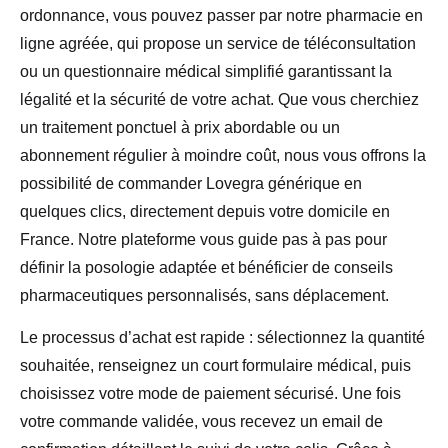
ordonnance, vous pouvez passer par notre pharmacie en
ligne agréée, qui propose un service de téléconsultation
ou un questionnaire médical simplifié garantissant la
légalité et la sécurité de votre achat. Que vous cherchiez
un traitement ponctuel à prix abordable ou un
abonnement régulier à moindre coût, nous vous offrons la
possibilité de commander Lovegra générique en
quelques clics, directement depuis votre domicile en
France. Notre plateforme vous guide pas à pas pour
définir la posologie adaptée et bénéficier de conseils
pharmaceutiques personnalisés, sans déplacement.
Le processus d’achat est rapide : sélectionnez la quantité
souhaitée, renseignez un court formulaire médical, puis
choisissez votre mode de paiement sécurisé. Une fois
votre commande validée, vous recevez un email de