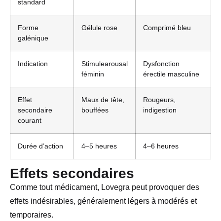
standard
Forme
Gélule rose
Comprimé bleu
galénique
Indication
Stimulearousal
Dysfonction
féminin
érectile masculine
Effet
Maux de tête,
Rougeurs,
secondaire
bouffées
indigestion
courant
Durée d’action
4–5 heures
4–6 heures
Effets secondaires
Comme tout médicament, Lovegra peut provoquer des
effets indésirables, généralement légers à modérés et
temporaires.