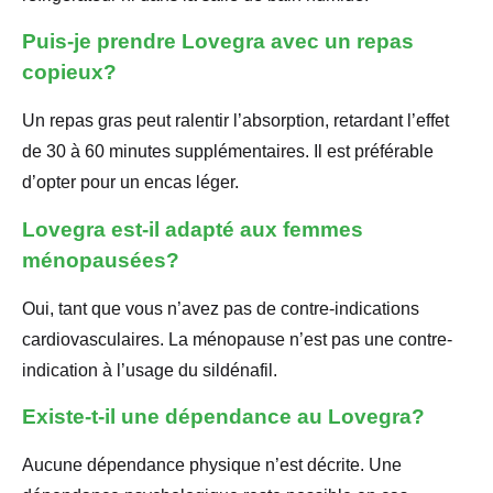
Puis-je prendre Lovegra avec un repas
copieux?
Un repas gras peut ralentir l’absorption, retardant l’effet
de 30 à 60 minutes supplémentaires. Il est préférable
d’opter pour un encas léger.
Lovegra est-il adapté aux femmes
ménopausées?
Oui, tant que vous n’avez pas de contre-indications
cardiovasculaires. La ménopause n’est pas une contre-
indication à l’usage du sildénafil.
Existe-t-il une dépendance au Lovegra?
Aucune dépendance physique n’est décrite. Une