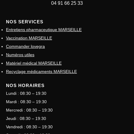
04 91 66 25 33
NOS SERVICES
Entretiens pharmaceutique MARSEILLE
Vaccination MARSEILLE
Commander lovegra
Numéros utiles
Matériel médical MARSEILLE
Recyclage médicaments MARSEILLE
NOS HORAIRES
Lundi : 08:30 – 19:30
Mardi : 08:30 – 19:30
Mercredi : 08:30 – 19:30
Jeudi : 08:30 – 19:30
Vendredi : 08:30 – 19:30