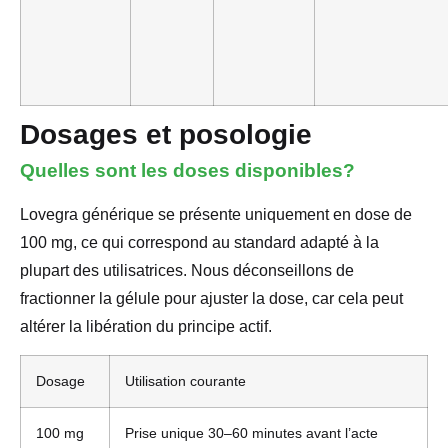
Dosages et posologie
Quelles sont les doses disponibles?
Lovegra générique se présente uniquement en dose de
100 mg, ce qui correspond au standard adapté à la
plupart des utilisatrices. Nous déconseillons de
fractionner la gélule pour ajuster la dose, car cela peut
altérer la libération du principe actif.
Dosage
Utilisation courante
100 mg
Prise unique 30–60 minutes avant l’acte