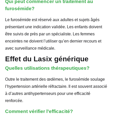
Qui peut commencer un traitement au
furosémide?
Le furosémide est réservé aux adultes et sujets âgés
présentant une indication validée. Les enfants doivent
être suivis de près par un spécialiste. Les femmes
enceintes ne doivent l’utiliser qu’en dernier recours et
avec surveillance médicale.
Effet du Lasix générique
Quelles utilisations thérapeutiques?
Outre le traitement des œdèmes, le furosémide soulage
l’hypertension artérielle réfractaire. Il est souvent associé
à d’autres antihypertenseurs pour une efficacité
renforcée.
Comment vérifier l’efficacité?