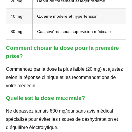
20 mg
Début de traitement et léger œdème
40 mg
Œdème modéré et hypertension
80 mg
Cas sévères sous supervision médicale
Comment choisir la dose pour la première
prise?
Commencez par la dose la plus faible (20 mg) et ajustez
selon la réponse clinique et les recommandations de
votre médecin.
Quelle est la dose maximale?
Ne dépassez jamais 600 mg/jour sans avis médical
spécialisé pour éviter les risques de déshydratation et
d’équilibre électrolytique.