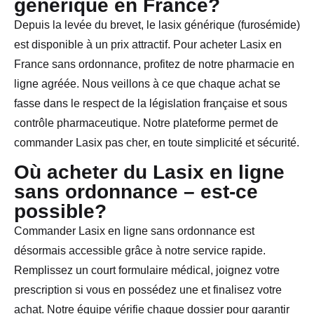
générique en France?
Depuis la levée du brevet, le lasix générique (furosémide)
est disponible à un prix attractif. Pour acheter Lasix en
France sans ordonnance, profitez de notre pharmacie en
ligne agréée. Nous veillons à ce que chaque achat se
fasse dans le respect de la législation française et sous
contrôle pharmaceutique. Notre plateforme permet de
commander Lasix pas cher, en toute simplicité et sécurité.
Où acheter du Lasix en ligne
sans ordonnance – est-ce
possible?
Commander Lasix en ligne sans ordonnance est
désormais accessible grâce à notre service rapide.
Remplissez un court formulaire médical, joignez votre
prescription si vous en possédez une et finalisez votre
achat. Notre équipe vérifie chaque dossier pour garantir