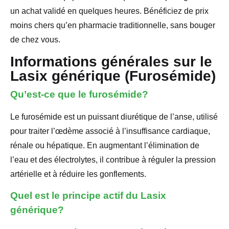
un achat validé en quelques heures. Bénéficiez de prix
moins chers qu’en pharmacie traditionnelle, sans bouger
de chez vous.
Informations générales sur le
Lasix générique (Furosémide)
Qu’est-ce que le furosémide?
Le furosémide est un puissant diurétique de l’anse, utilisé
pour traiter l’œdème associé à l’insuffisance cardiaque,
rénale ou hépatique. En augmentant l’élimination de
l’eau et des électrolytes, il contribue à réguler la pression
artérielle et à réduire les gonflements.
Quel est le principe actif du Lasix
générique?