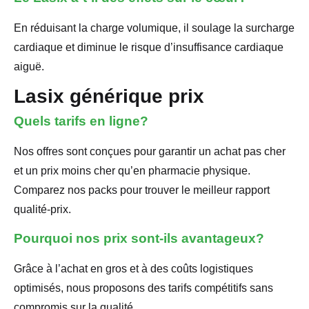
En réduisant la charge volumique, il soulage la surcharge
cardiaque et diminue le risque d’insuffisance cardiaque
aiguë.
Lasix générique prix
Quels tarifs en ligne?
Nos offres sont conçues pour garantir un achat pas cher
et un prix moins cher qu’en pharmacie physique.
Comparez nos packs pour trouver le meilleur rapport
qualité-prix.
Pourquoi nos prix sont-ils avantageux?
Grâce à l’achat en gros et à des coûts logistiques
optimisés, nous proposons des tarifs compétitifs sans
compromis sur la qualité.