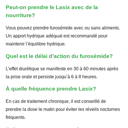
Peut-on prendre le Lasix avec de la
nourriture?
Vous pouvez prendre furosémide avec ou sans aliments.
Un apport hydrique adéquat est recommandé pour
maintenir l’équilibre hydrique.
Quel est le délai d’action du furosémide?
L’effet diurétique se manifeste en 30 à 60 minutes après
la prise orale et persiste jusqu’à 6 à 8 heures.
À quelle fréquence prendre Lasix?
En cas de traitement chronique, il est conseillé de
prendre la dose le matin pour éviter les réveils nocturnes
fréquents.