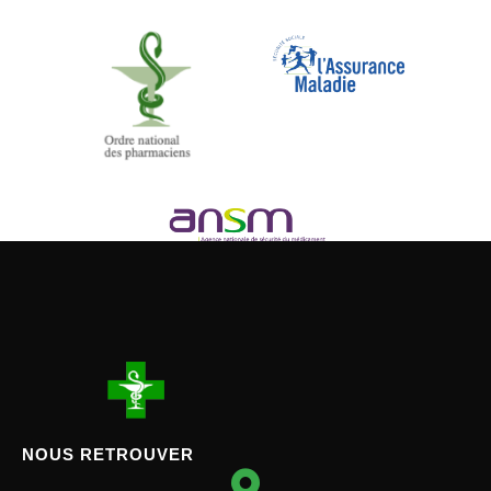
NOUS RETROUVER