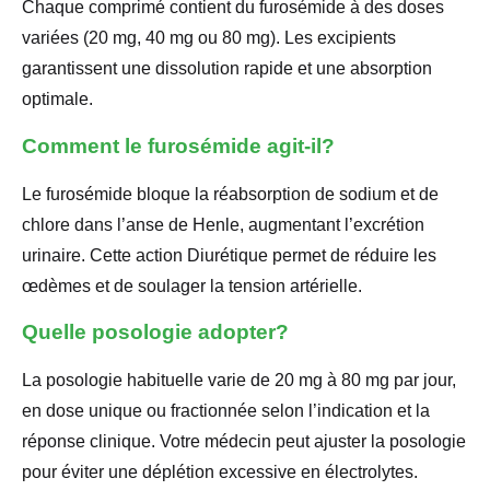
Chaque comprimé contient du furosémide à des doses
variées (20 mg, 40 mg ou 80 mg). Les excipients
garantissent une dissolution rapide et une absorption
optimale.
Comment le furosémide agit-il?
Le furosémide bloque la réabsorption de sodium et de
chlore dans l’anse de Henle, augmentant l’excrétion
urinaire. Cette action Diurétique permet de réduire les
œdèmes et de soulager la tension artérielle.
Quelle posologie adopter?
La posologie habituelle varie de 20 mg à 80 mg par jour,
en dose unique ou fractionnée selon l’indication et la
réponse clinique. Votre médecin peut ajuster la posologie
pour éviter une déplétion excessive en électrolytes.