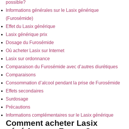
possible?
Informations générales sur le Lasix générique
(Furosémide)
Effet du Lasix générique
Lasix générique prix
Dosage du Furosémide
Où acheter Lasix sur Internet
Lasix sur ordonnance
Comparaison du Furosémide avec d’autres diurétiques
Comparaisons
Consommation d’alcool pendant la prise de Furosémide
Effets secondaires
Surdosage
Précautions
Informations complémentaires sur le Lasix générique
Comment acheter Lasix