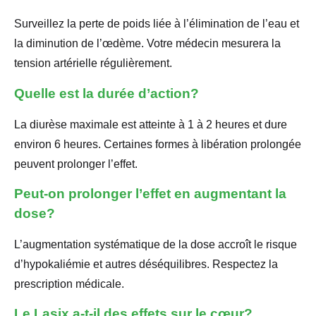
Surveillez la perte de poids liée à l’élimination de l’eau et
la diminution de l’œdème. Votre médecin mesurera la
tension artérielle régulièrement.
Quelle est la durée d’action?
La diurèse maximale est atteinte à 1 à 2 heures et dure
environ 6 heures. Certaines formes à libération prolongée
peuvent prolonger l’effet.
Peut-on prolonger l’effet en augmentant la
dose?
L’augmentation systématique de la dose accroît le risque
d’hypokaliémie et autres déséquilibres. Respectez la
prescription médicale.
Le Lasix a-t-il des effets sur le cœur?