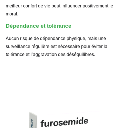
meilleur confort de vie peut influencer positivement le
moral.
Dépendance et tolérance
Aucun risque de dépendance physique, mais une
surveillance régulière est nécessaire pour éviter la
tolérance et l’aggravation des déséquilibres.