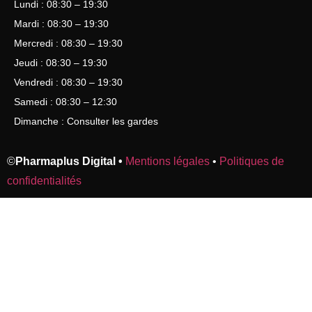
Lundi : 08:30 – 19:30
Mardi : 08:30 – 19:30
Mercredi : 08:30 – 19:30
Jeudi : 08:30 – 19:30
Vendredi : 08:30 – 19:30
Samedi : 08:30 – 12:30
Dimanche : Consulter les gardes
©
Pharmaplus Digital •
Mentions légales
•
Politiques de
confidentialités