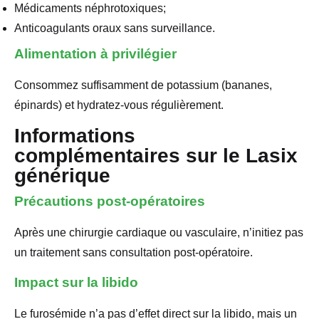
Médicaments néphrotoxiques;
Anticoagulants oraux sans surveillance.
Alimentation à privilégier
Consommez suffisamment de potassium (bananes,
épinards) et hydratez-vous régulièrement.
Informations
complémentaires sur le Lasix
générique
Précautions post-opératoires
Après une chirurgie cardiaque ou vasculaire, n’initiez pas
un traitement sans consultation post-opératoire.
Impact sur la libido
Le furosémide n’a pas d’effet direct sur la libido, mais un