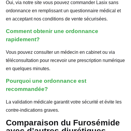
Oui, via notre site vous pouvez commander Lasix sans
ordonnance en remplissant un questionnaire médical et
en acceptant nos conditions de vente sécurisées.
Comment obtenir une ordonnance
rapidement?
Vous pouvez consulter un médecin en cabinet ou via
téléconsultation pour recevoir une prescription numérique
en quelques minutes.
Pourquoi une ordonnance est
recommandée?
La validation médicale garantit votre sécurité et évite les
contre-indications graves.
Comparaison du Furosémide
avec d’autres diurétiques