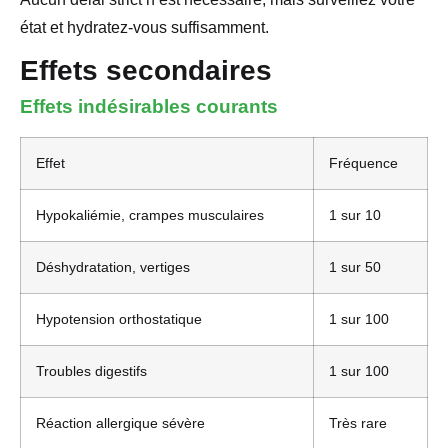
état et hydratez-vous suffisamment.
Effets secondaires
Effets indésirables courants
Effet
Fréquence
Hypokaliémie, crampes musculaires
1 sur 10
Déshydratation, vertiges
1 sur 50
Hypotension orthostatique
1 sur 100
Troubles digestifs
1 sur 100
Réaction allergique sévère
Très rare