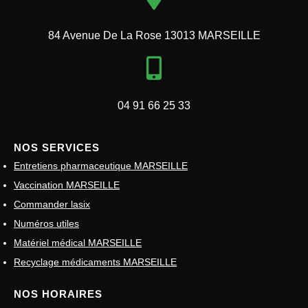
84 Avenue De La Rose 13013 MARSEILLE
04 91 66 25 33
NOS SERVICES
Entretiens pharmaceutique MARSEILLE
Vaccination MARSEILLE
Commander lasix
Numéros utiles
Matériel médical MARSEILLE
Recyclage médicaments MARSEILLE
NOS HORAIRES