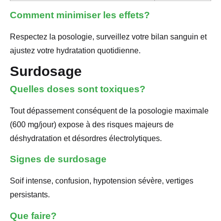
Comment minimiser les effets?
Respectez la posologie, surveillez votre bilan sanguin et
ajustez votre hydratation quotidienne.
Surdosage
Quelles doses sont toxiques?
Tout dépassement conséquent de la posologie maximale
(600 mg/jour) expose à des risques majeurs de
déshydratation et désordres électrolytiques.
Signes de surdosage
Soif intense, confusion, hypotension sévère, vertiges
persistants.
Que faire?