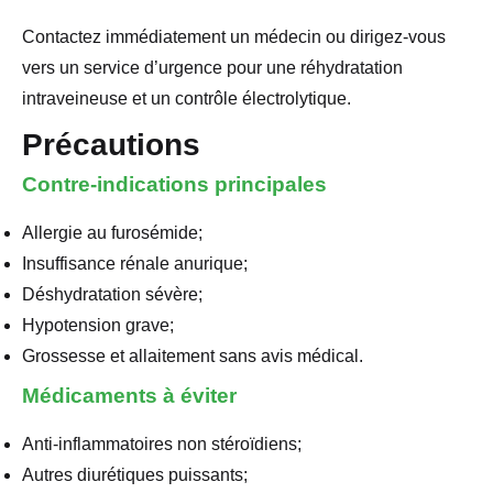
Contactez immédiatement un médecin ou dirigez-vous
vers un service d’urgence pour une réhydratation
intraveineuse et un contrôle électrolytique.
Précautions
Contre-indications principales
Allergie au furosémide;
Insuffisance rénale anurique;
Déshydratation sévère;
Hypotension grave;
Grossesse et allaitement sans avis médical.
Médicaments à éviter
Anti-inflammatoires non stéroïdiens;
Autres diurétiques puissants;