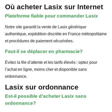
Où acheter Lasix sur Internet
Plateforme fiable pour commander Lasix
Notre site garantit la vente de Lasix générique
authentique, expédition discrète en France métropolitaine
et procédures de paiement sécurisées.
Faut-il se déplacer en pharmacie?
Évitez la file d’attente et les tarifs élevés : optez pour
l’achat en ligne, moins cher et disponible sans
ordonnance.
Lasix sur ordonnance
Est-il possible d’acheter Lasix sans
ordonnance?