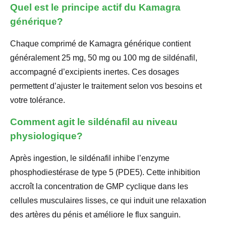
Quel est le principe actif du Kamagra
générique?
Chaque comprimé de Kamagra générique contient
généralement 25 mg, 50 mg ou 100 mg de sildénafil,
accompagné d’excipients inertes. Ces dosages
permettent d’ajuster le traitement selon vos besoins et
votre tolérance.
Comment agit le sildénafil au niveau
physiologique?
Après ingestion, le sildénafil inhibe l’enzyme
phosphodiestérase de type 5 (PDE5). Cette inhibition
accroît la concentration de GMP cyclique dans les
cellules musculaires lisses, ce qui induit une relaxation
des artères du pénis et améliore le flux sanguin.