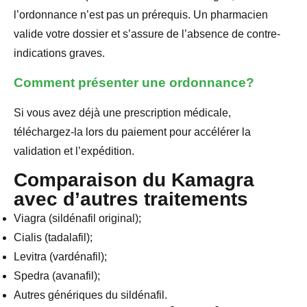
l’ordonnance n’est pas un prérequis. Un pharmacien
valide votre dossier et s’assure de l’absence de contre-
indications graves.
Comment présenter une ordonnance?
Si vous avez déjà une prescription médicale,
téléchargez-la lors du paiement pour accélérer la
validation et l’expédition.
Comparaison du Kamagra
avec d’autres traitements
Viagra (sildénafil original);
Cialis (tadalafil);
Levitra (vardénafil);
Spedra (avanafil);
Autres génériques du sildénafil.