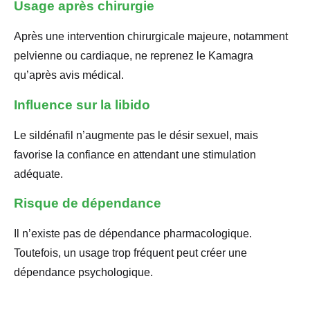
Usage après chirurgie
Après une intervention chirurgicale majeure, notamment
pelvienne ou cardiaque, ne reprenez le Kamagra
qu’après avis médical.
Influence sur la libido
Le sildénafil n’augmente pas le désir sexuel, mais
favorise la confiance en attendant une stimulation
adéquate.
Risque de dépendance
Il n’existe pas de dépendance pharmacologique.
Toutefois, un usage trop fréquent peut créer une
dépendance psychologique.