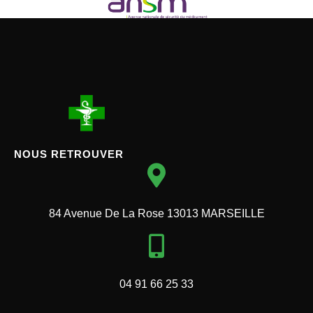
NOUS RETROUVER
84 Avenue De La Rose 13013 MARSEILLE
04 91 66 25 33