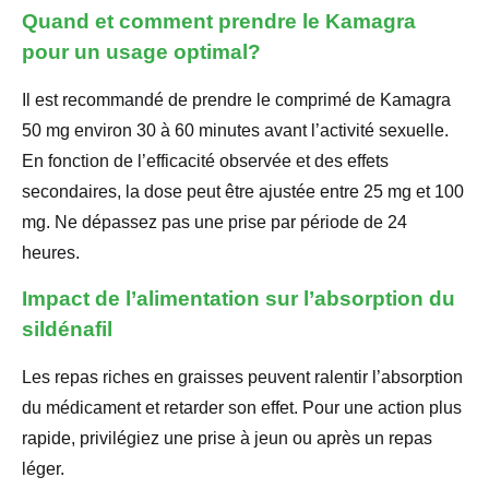
Quand et comment prendre le Kamagra
pour un usage optimal?
Il est recommandé de prendre le comprimé de Kamagra
50 mg environ 30 à 60 minutes avant l’activité sexuelle.
En fonction de l’efficacité observée et des effets
secondaires, la dose peut être ajustée entre 25 mg et 100
mg. Ne dépassez pas une prise par période de 24
heures.
Impact de l’alimentation sur l’absorption du
sildénafil
Les repas riches en graisses peuvent ralentir l’absorption
du médicament et retarder son effet. Pour une action plus
rapide, privilégiez une prise à jeun ou après un repas
léger.