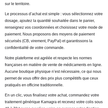
sur le territoire.
Le processus d’achat est simple : vous sélectionnez votre
dosage, ajoutez la quantité souhaitée dans le panier,
renseignez vos coordonnées et choisissez votre mode de
paiement. Nous proposons des moyens de paiement
sécurisés (CB, virement, PayPal) et garantissons la
confidentialité de votre commande.
Notre plateforme est agréée et respecte les normes
françaises en matière de vente de médicaments en ligne.
Aucune boutique physique n’est nécessaire, ce qui nous
permet de vous offrir des prix plus compétitifs que ceux
pratiqués en officine traditionnelle.
En un clic, vous finalisez votre achat, commandez votre
traitement générique Kamagra et recevez votre colis sous