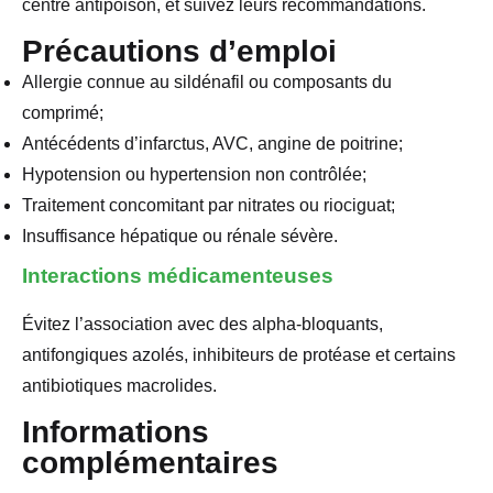
centre antipoison, et suivez leurs recommandations.
Précautions d’emploi
Allergie connue au sildénafil ou composants du
comprimé;
Antécédents d’infarctus, AVC, angine de poitrine;
Hypotension ou hypertension non contrôlée;
Traitement concomitant par nitrates ou riociguat;
Insuffisance hépatique ou rénale sévère.
Interactions médicamenteuses
Évitez l’association avec des alpha-bloquants,
antifongiques azolés, inhibiteurs de protéase et certains
antibiotiques macrolides.
Informations
complémentaires