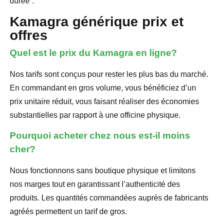
durée”.
Kamagra générique prix et
offres
Quel est le prix du Kamagra en ligne?
Nos tarifs sont conçus pour rester les plus bas du marché.
En commandant en gros volume, vous bénéficiez d’un
prix unitaire réduit, vous faisant réaliser des économies
substantielles par rapport à une officine physique.
Pourquoi acheter chez nous est-il moins
cher?
Nous fonctionnons sans boutique physique et limitons
nos marges tout en garantissant l’authenticité des
produits. Les quantités commandées auprès de fabricants
agréés permettent un tarif de gros.