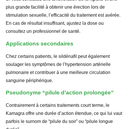
plus grande facilité à obtenir une érection lors de
stimulation sexuelle, l’efficacité du traitement est avérée.
En cas de résultat insuffisant, ajustez la dose ou
consultez un professionnel de santé.
Applications secondaires
Chez certains patients, le sildénafil peut également
soulager les symptômes de l’hypertension artérielle
pulmonaire et contribuer à une meilleure circulation
sanguine périphérique.
Pseudonyme “pilule d’action prolongée”
Contrairement à certains traitements court terme, le
Kamagra offre une durée d’action étendue, ce qui lui vaut
parfois le surnom de “pilule du soir” ou “pilule longue