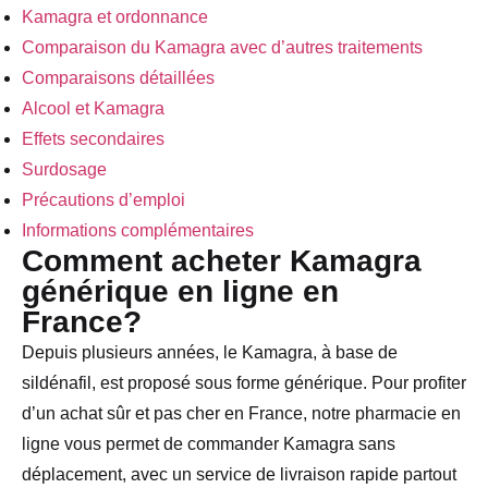
Kamagra et ordonnance
Comparaison du Kamagra avec d’autres traitements
Comparaisons détaillées
Alcool et Kamagra
Effets secondaires
Surdosage
Précautions d’emploi
Informations complémentaires
Comment acheter Kamagra
générique en ligne en
France?
Depuis plusieurs années, le Kamagra, à base de
sildénafil, est proposé sous forme générique. Pour profiter
d’un achat sûr et pas cher en France, notre pharmacie en
ligne vous permet de commander Kamagra sans
déplacement, avec un service de livraison rapide partout