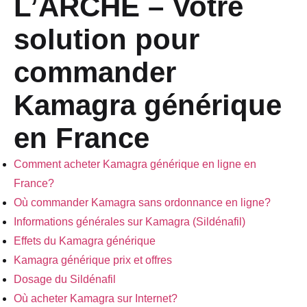
L’ARCHE – Votre
solution pour
commander
Kamagra générique
en France
Comment acheter Kamagra générique en ligne en
France?
Où commander Kamagra sans ordonnance en ligne?
Informations générales sur Kamagra (Sildénafil)
Effets du Kamagra générique
Kamagra générique prix et offres
Dosage du Sildénafil
Où acheter Kamagra sur Internet?