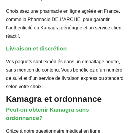
Choisissez une pharmacie en ligne agréée en France,
comme la Pharmacie DE L’ARCHE, pour garantir
l’authenticité du Kamagra générique et un service client
réactif.
Livraison et discrétion
Vos paquets sont expédiés dans un emballage neutre,
sans mention du contenu. Vous bénéficiez d’un numéro
de suivi et d’un service de livraison express ou standard
selon votre choix.
Kamagra et ordonnance
Peut-on obtenir Kamagra sans
ordonnance?
Grâce à notre questionnaire médical en ligne,