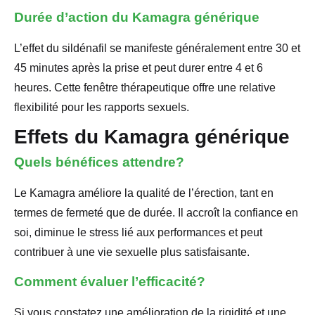
Durée d’action du Kamagra générique
L’effet du sildénafil se manifeste généralement entre 30 et
45 minutes après la prise et peut durer entre 4 et 6
heures. Cette fenêtre thérapeutique offre une relative
flexibilité pour les rapports sexuels.
Effets du Kamagra générique
Quels bénéfices attendre?
Le Kamagra améliore la qualité de l’érection, tant en
termes de fermeté que de durée. Il accroît la confiance en
soi, diminue le stress lié aux performances et peut
contribuer à une vie sexuelle plus satisfaisante.
Comment évaluer l’efficacité?
Si vous constatez une amélioration de la rigidité et une