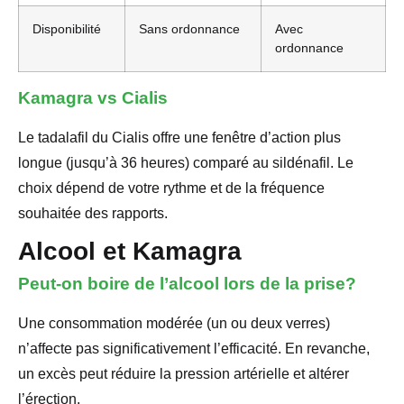
Disponibilité
Sans ordonnance
Avec
ordonnance
Kamagra vs Cialis
Le tadalafil du Cialis offre une fenêtre d’action plus
longue (jusqu’à 36 heures) comparé au sildénafil. Le
choix dépend de votre rythme et de la fréquence
souhaitée des rapports.
Alcool et Kamagra
Peut-on boire de l’alcool lors de la prise?
Une consommation modérée (un ou deux verres)
n’affecte pas significativement l’efficacité. En revanche,
un excès peut réduire la pression artérielle et altérer
l’érection.