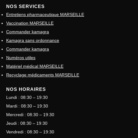
NOS SERVICES
Entretiens pharmaceutique MARSEILLE
Vaccination MARSEILLE
Commander kamagra
Kamagra sans ordonnance
Commander kamagra
Numéros utiles
Matériel médical MARSEILLE
Recyclage médicaments MARSEILLE
NOS HORAIRES
Lundi : 08:30 – 19:30
Mardi : 08:30 – 19:30
Mercredi : 08:30 – 19:30
Jeudi : 08:30 – 19:30
Vendredi : 08:30 – 19:30