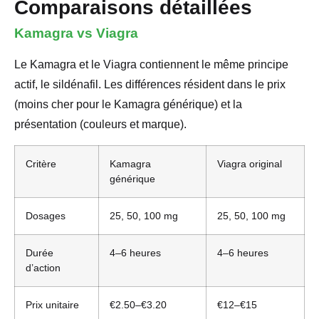
Comparaisons détaillées
Kamagra vs Viagra
Le Kamagra et le Viagra contiennent le même principe
actif, le sildénafil. Les différences résident dans le prix
(moins cher pour le Kamagra générique) et la
présentation (couleurs et marque).
Critère
Kamagra
Viagra original
générique
Dosages
25, 50, 100 mg
25, 50, 100 mg
Durée
4–6 heures
4–6 heures
d’action
Prix unitaire
€2.50–€3.20
€12–€15