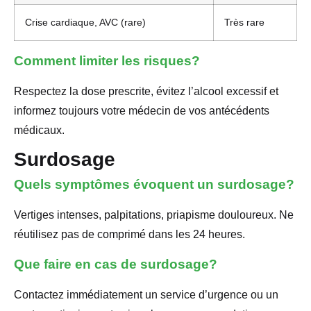
Crise cardiaque, AVC (rare)
Très rare
Comment limiter les risques?
Respectez la dose prescrite, évitez l’alcool excessif et
informez toujours votre médecin de vos antécédents
médicaux.
Surdosage
Quels symptômes évoquent un surdosage?
Vertiges intenses, palpitations, priapisme douloureux. Ne
réutilisez pas de comprimé dans les 24 heures.
Que faire en cas de surdosage?
Contactez immédiatement un service d’urgence ou un