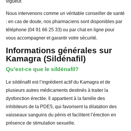
vigueur.
Nous intervenons comme un véritable conseiller de santé
: en cas de doute, nos pharmaciens sont disponibles par
téléphone (04 91 66 25 33) ou par chat en ligne pour
vous accompagner et garantir votre sécurité.
Informations générales sur
Kamagra (Sildénafil)
Qu’est-ce que le sildénafil?
Le sildénafil est l’ingrédient actif du Kamagra et de
plusieurs autres médicaments destinés à traiter la
dysfonction érectile. Il appartient à la famille des
inhibiteurs de la PDE5, qui favorisent la dilatation des
vaisseaux sanguins du pénis et facilitent l’érection en
présence de stimulation sexuelle.