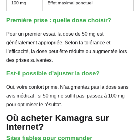
100 mg
Effet maximal ponctuel
Première prise : quelle dose choisir?
Pour un premier essai, la dose de 50 mg est
généralement appropriée. Selon la tolérance et
l’efficacité, la dose peut être réduite ou augmentée lors
des prises suivantes.
Est-il possible d’ajuster la dose?
Oui, votre confort prime. N’augmentez pas la dose sans
avis médical ; si 50 mg ne suffit pas, passez à 100 mg
pour optimiser le résultat.
Où acheter Kamagra sur
Internet?
Sites fiables pour commander