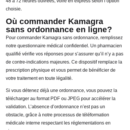
48 à 72 heures ouvrées, voire en express selon l’option
choisie.
Où commander Kamagra
sans ordonnance en ligne?
Pour commander Kamagra sans ordonnance, remplissez
notre questionnaire médical confidentiel. Un pharmacien
qualifié vérifie vos réponses pour s’assurer qu’il n’y a pas
de contre-indications majeures. Ce dispositif remplace la
prescription physique et vous permet de bénéficier de
votre traitement en toute légalité.
Si vous détenez déjà une ordonnance, vous pouvez la
télécharger au format PDF ou JPEG pour accélérer la
validation. L’absence d’ordonnance n’est pas un
obstacle, grâce à notre processus de téléformation
médicale interne respectant les réglementations en