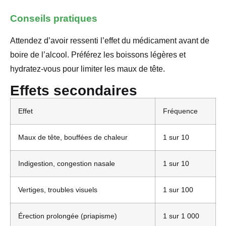
Conseils pratiques
Attendez d’avoir ressenti l’effet du médicament avant de
boire de l’alcool. Préférez les boissons légères et
hydratez-vous pour limiter les maux de tête.
Effets secondaires
Effet
Fréquence
Maux de tête, bouffées de chaleur
1 sur 10
Indigestion, congestion nasale
1 sur 10
Vertiges, troubles visuels
1 sur 100
Érection prolongée (priapisme)
1 sur 1 000